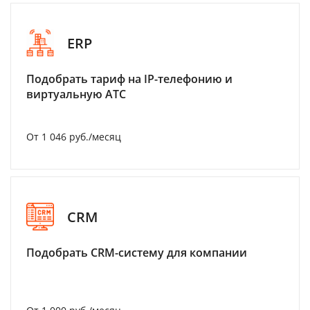
ERP
Подобрать тариф на IP-телефонию и
виртуальную АТС
От 1 046 руб./месяц
CRM
Подобрать CRM-систему для компании