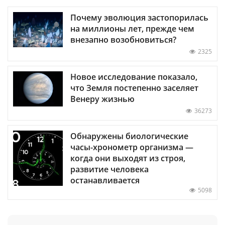
Почему эволюция застопорилась
на миллионы лет, прежде чем
внезапно возобновиться?
2325
Новое исследование показало,
что Земля постепенно заселяет
Венеру жизнью
36273
Обнаружены биологические
часы-хронометр организма —
когда они выходят из строя,
развитие человека
останавливается
5098