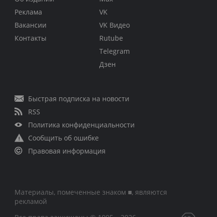
Реклама
VK
Вакансии
VK Видео
Контакты
Rutube
Telegram
Дзен
Быстрая подписка на новости
RSS
Политика конфиденциальности
Сообщить об ошибке
Правовая информация
Материалы, помеченные знаком ■, являются
рекламой