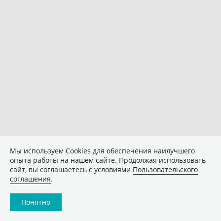
Мы используем Сookies для обеспечения наилучшего
опыта работы на нашем сайте. Продолжая использовать
сайт, вы соглашаетесь с условиями
Пользовательского
соглашения
.
Понятно