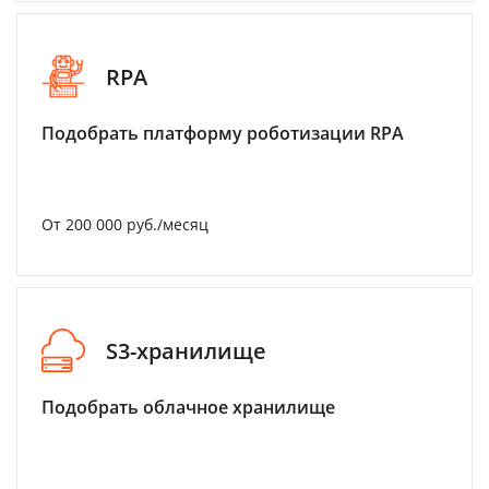
RPA
Подобрать платформу роботизации RPA
От 200 000 руб./месяц
S3-хранилище
Подобрать облачное хранилище