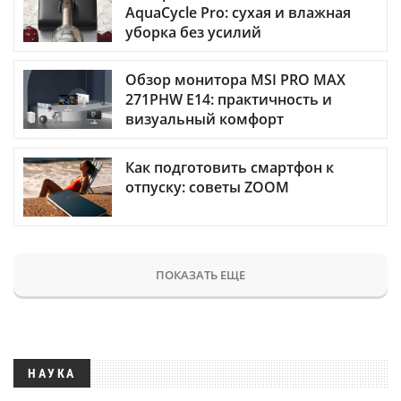
AquaCycle Pro: сухая и влажная
уборка без усилий
Обзор монитора MSI PRO MAX
271PHW E14: практичность и
визуальный комфорт
Как подготовить смартфон к
отпуску: советы ZOOM
ПОКАЗАТЬ ЕЩЕ
НАУКА