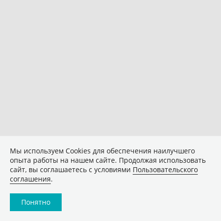
Мы используем Сookies для обеспечения наилучшего
опыта работы на нашем сайте. Продолжая использовать
сайт, вы соглашаетесь с условиями
Пользовательского
соглашения
.
Понятно