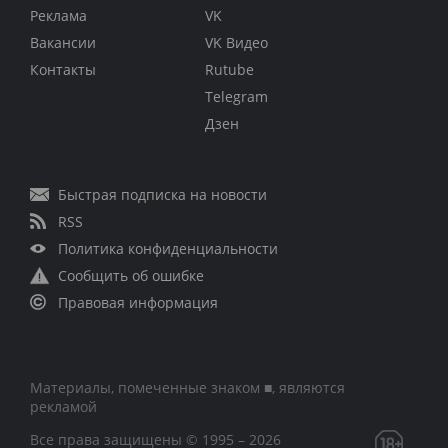
Реклама
VK
Вакансии
VK Видео
Контакты
Rutube
Telegram
Дзен
Быстрая подписка на новости
RSS
Политика конфиденциальности
Сообщить об ошибке
Правовая информация
Материалы, помеченные знаком ■, являются
рекламой
Все права защищены © 1995 – 2026