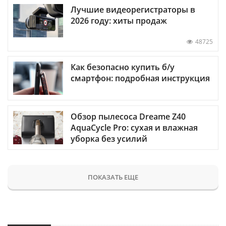
Лучшие видеорегистраторы в
2026 году: хиты продаж
48725
Как безопасно купить б/у
смартфон: подробная инструкция
Обзор пылесоса Dreame Z40
AquaCycle Pro: сухая и влажная
уборка без усилий
ПОКАЗАТЬ ЕЩЕ