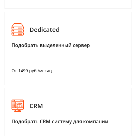
Dedicated
Подобрать выделенный сервер
От 1499 руб./месяц
CRM
Подобрать CRM-систему для компании