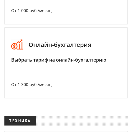
От 1 000 руб./месяц
Онлайн-бухгалтерия
Выбрать тариф на онлайн-бухгалтерию
От 1 300 руб./месяц
ТЕХНИКА