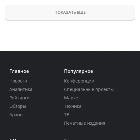
ПОКАЗАТЬ ЕЩЕ
Главное
Популярное
Новости
Конференции
Аналитика
Специальные проекты
Рейтинги
Маркет
Обзоры
Техника
Архив
ТВ
Печатные издания