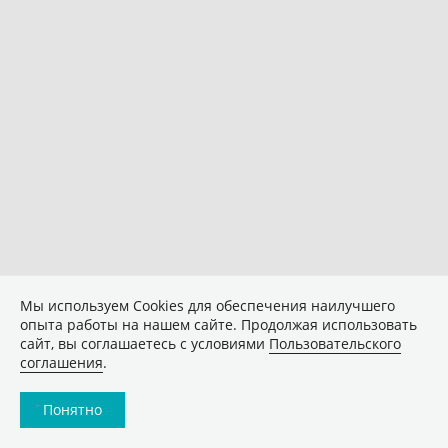
Мы используем Сookies для обеспечения наилучшего
опыта работы на нашем сайте. Продолжая использовать
сайт, вы соглашаетесь с условиями
Пользовательского
соглашения
.
Понятно