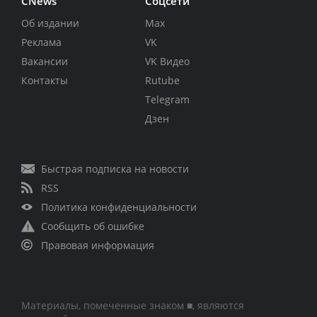
CNews
Соцсети
Об издании
Max
Реклама
VK
Вакансии
VK Видео
Контакты
Rutube
Telegram
Дзен
Быстрая подписка на новости
RSS
Политика конфиденциальности
Сообщить об ошибке
Правовая информация
Материалы, помеченные знаком ■, являются