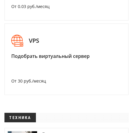
От 0.03 руб./месяц
VPS
Подобрать виртуальный сервер
От 30 руб./месяц
ТЕХНИКА