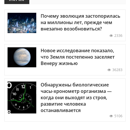
Почему эволюция застопорилась
на миллионы лет, прежде чем
внезапно возобновиться?
2336
Новое исследование показало,
что Земля постепенно заселяет
Венеру жизнью
36283
Обнаружены биологические
часы-хронометр организма —
когда они выходят из строя,
развитие человека
останавливается
5106