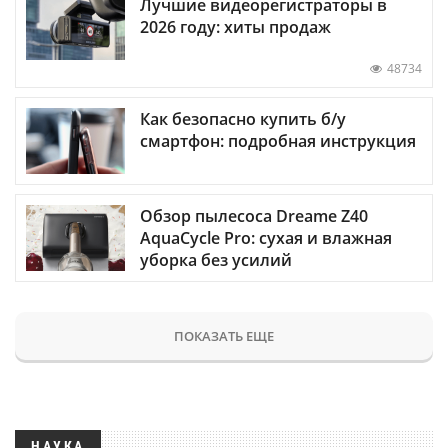
Лучшие видеорегистраторы в
2026 году: хиты продаж
48734
Как безопасно купить б/у
смартфон: подробная инструкция
Обзор пылесоса Dreame Z40
AquaCycle Pro: сухая и влажная
уборка без усилий
ПОКАЗАТЬ ЕЩЕ
НАУКА