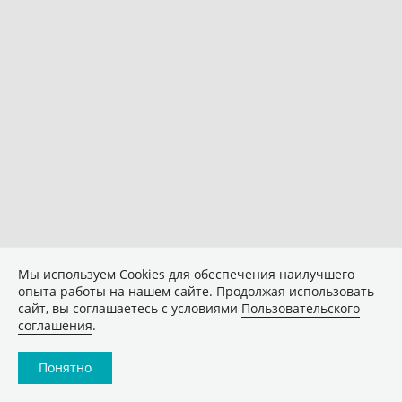
Мы используем Сookies для обеспечения наилучшего
опыта работы на нашем сайте. Продолжая использовать
сайт, вы соглашаетесь с условиями
Пользовательского
соглашения
.
Понятно