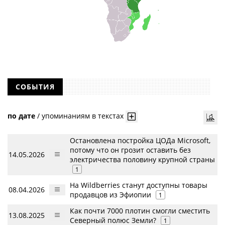
СОБЫТИЯ
по дате
/
упоминаниям в текстах
Остановлена постройка ЦОДа Microsoft,
потому что он грозит оставить без
14.05.2026
электричества половину крупной страны
1
На Wildberries станут доступны товары
08.04.2026
продавцов из Эфиопии
1
Как почти 7000 плотин смогли сместить
13.08.2025
Северный полюс Земли?
1