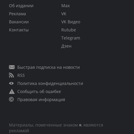
Об издании
Max
Реклама
VK
Вакансии
VK Видео
Контакты
Rutube
Telegram
Дзен
Быстрая подписка на новости
RSS
Политика конфиденциальности
Сообщить об ошибке
Правовая информация
Материалы, помеченные знаком ■, являются
рекламой