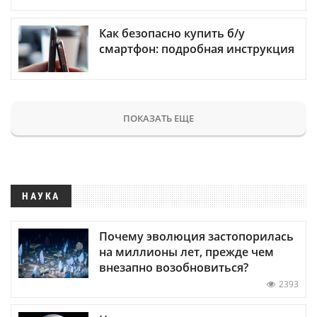
Как безопасно купить б/у
смартфон: подробная инструкция
ПОКАЗАТЬ ЕЩЕ
НАУКА
Почему эволюция застопорилась
на миллионы лет, прежде чем
внезапно возобновиться?
2393