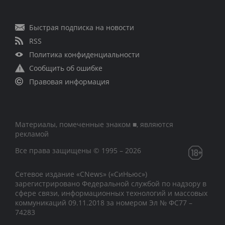
Быстрая подписка на новости
RSS
Политика конфиденциальности
Сообщить об ошибке
Правовая информация
Материалы, помеченные знаком ■, являются
рекламой
Все права защищены © 1995 – 2026
Сетевое издание «CNews» («СиНьюс»)
зарегистрировано Федеральной службой по надзору в
сфере связи, информационных технологий и массовых
коммуникаций 09.11.2018 за номером Эл № ФС77 –
74283