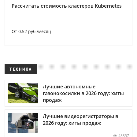
Рассчитать стоимость кластеров Kubernetes
От 0.52 руб./месяц
ТЕХНИКА
Лучшие автономные
газонокосилки в 2026 году: хиты
продаж
Лучшие видеорегистраторы в
2026 году: хиты продаж
48857