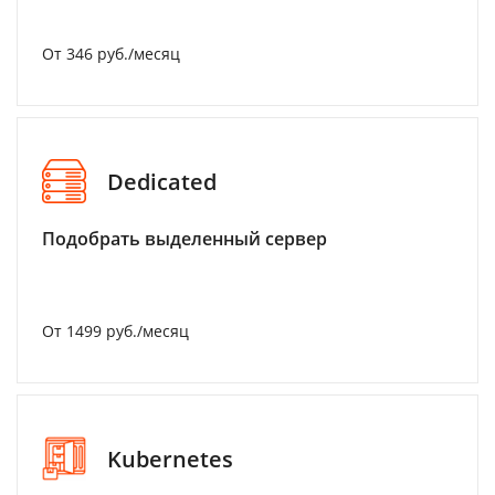
От 346 руб./месяц
Dedicated
Подобрать выделенный сервер
От 1499 руб./месяц
Kubernetes