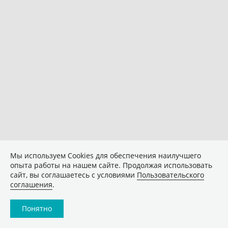
Мы используем Сookies для обеспечения наилучшего
опыта работы на нашем сайте. Продолжая использовать
сайт, вы соглашаетесь с условиями
Пользовательского
соглашения
.
Понятно