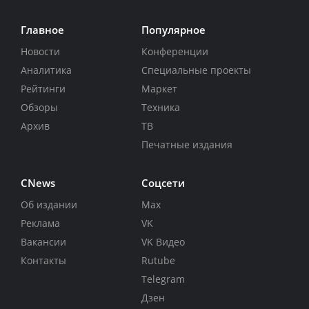
Главное
Популярное
Новости
Конференции
Аналитика
Специальные проекты
Рейтинги
Маркет
Обзоры
Техника
Архив
ТВ
Печатные издания
CNews
Соцсети
Об издании
Max
Реклама
VK
Вакансии
VK Видео
Контакты
Rutube
Telegram
Дзен