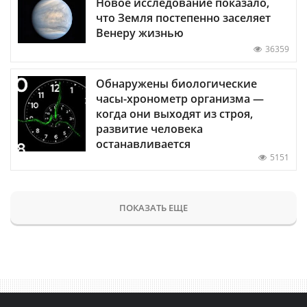
Новое исследование показало,
что Земля постепенно заселяет
Венеру жизнью
36359
Обнаружены биологические
часы-хронометр организма —
когда они выходят из строя,
развитие человека
останавливается
5151
ПОКАЗАТЬ ЕЩЕ