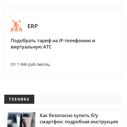
ERP
Подобрать тариф на IP-телефонию и
виртуальную АТС
От 1 046 руб./месяц
ТЕХНИКА
Как безопасно купить б/у
смартфон: подробная инструкция