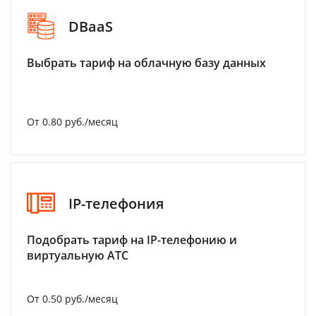
DBaaS
Выбрать тариф на облачную базу данных
От 0.80 руб./месяц
IP-телефония
Подобрать тариф на IP-телефонию и
виртуальную АТС
От 0.50 руб./месяц