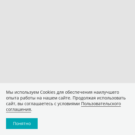
Мы используем Сookies для обеспечения наилучшего
опыта работы на нашем сайте. Продолжая использовать
сайт, вы соглашаетесь с условиями
Пользовательского
соглашения
.
Понятно