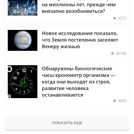
на миллионы лет, прежде чем
внезапно возобновиться?
2272
Новое исследование показало,
что Земля постепенно заселяет
Венеру жизнью
36198
Обнаружены биологические
часы-хронометр организма —
когда они выходят из строя,
развитие человека
останавливается
5009
ПОКАЗАТЬ ЕЩЕ