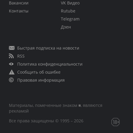
Вакансии
VK Видео
Контакты
Rutube
Telegram
Дзен
Быстрая подписка на новости
RSS
Политика конфиденциальности
Сообщить об ошибке
Правовая информация
Материалы, помеченные знаком ■, являются
рекламой
Все права защищены © 1995 – 2026