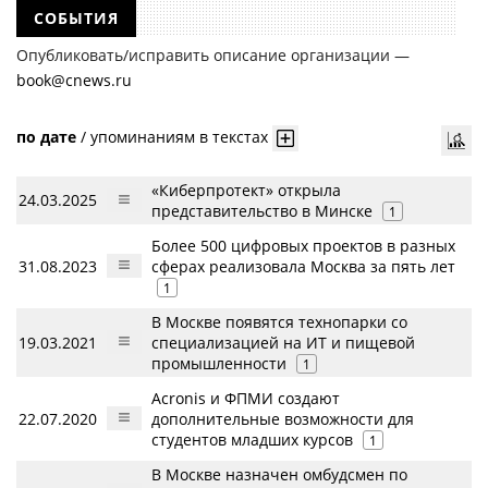
СОБЫТИЯ
Опубликовать/исправить описание организации —
book@cnews.ru
по дате
/
упоминаниям в текстах
«Киберпротект» открыла
24.03.2025
представительство в Минске
1
Более 500 цифровых проектов в разных
31.08.2023
сферах реализовала Москва за пять лет
1
В Москве появятся технопарки со
19.03.2021
специализацией на ИТ и пищевой
промышленности
1
Acronis и ФПМИ создают
22.07.2020
дополнительные возможности для
студентов младших курсов
1
В Москве назначен омбудсмен по