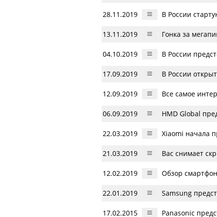
28.11.2019
В России старту
13.11.2019
Гонка за мегап
04.10.2019
В России предс
17.09.2019
В России откры
12.09.2019
Все самое интер
06.09.2019
HMD Global пре
22.03.2019
Xiaomi начала 
21.03.2019
Вас снимает скр
12.02.2019
Обзор смартфон
22.01.2019
Samsung предст
17.02.2015
Panasonic пред