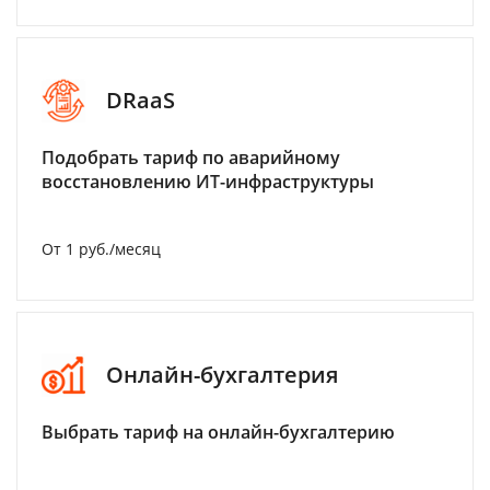
DRaaS
Подобрать тариф по аварийному
восстановлению ИТ-инфраструктуры
От 1 руб./месяц
Онлайн-бухгалтерия
Выбрать тариф на онлайн-бухгалтерию