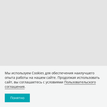
Мы используем Сookies для обеспечения наилучшего
опыта работы на нашем сайте. Продолжая использовать
сайт, вы соглашаетесь с условиями
Пользовательского
соглашения
.
Понятно