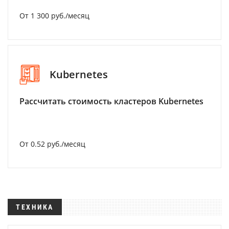
От 1 300 руб./месяц
Kubernetes
Рассчитать стоимость кластеров Kubernetes
От 0.52 руб./месяц
ТЕХНИКА