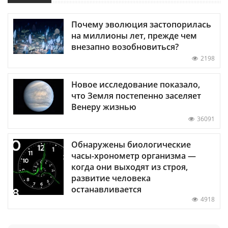
Почему эволюция застопорилась
на миллионы лет, прежде чем
внезапно возобновиться?
2198
Новое исследование показало,
что Земля постепенно заселяет
Венеру жизнью
36091
Обнаружены биологические
часы-хронометр организма —
когда они выходят из строя,
развитие человека
останавливается
4918