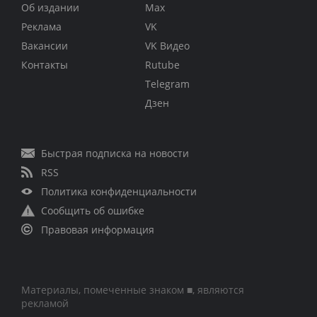
Об издании
Max
Реклама
VK
Вакансии
VK Видео
Контакты
Rutube
Telegram
Дзен
Быстрая подписка на новости
RSS
Политика конфиденциальности
Сообщить об ошибке
Правовая информация
Материалы, помеченные знаком ■, являются
рекламой