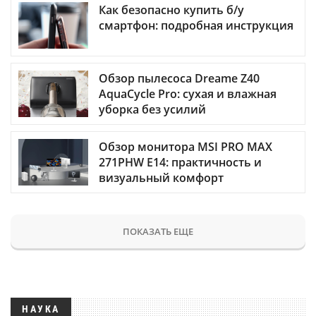
Как безопасно купить б/у
смартфон: подробная инструкция
Обзор пылесоса Dreame Z40
AquaCycle Pro: сухая и влажная
уборка без усилий
Обзор монитора MSI PRO MAX
271PHW E14: практичность и
визуальный комфорт
ПОКАЗАТЬ ЕЩЕ
НАУКА