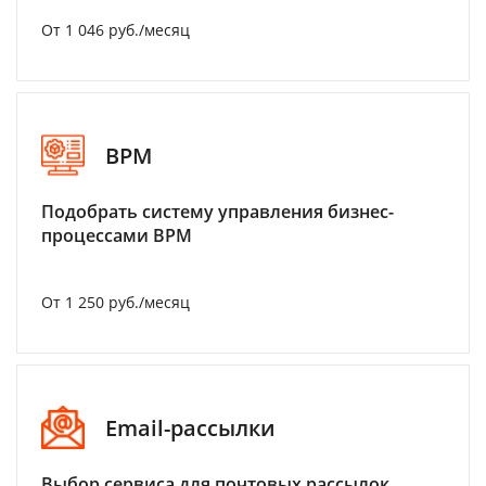
От 1 046 руб./месяц
BPM
Подобрать систему управления бизнес-
процессами BPM
От 1 250 руб./месяц
Email-рассылки
Выбор сервиса для почтовых рассылок