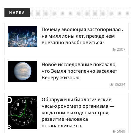
НАУКА
Почему эволюция застопорилась
на миллионы лет, прежде чем
внезапно возобновиться?
2307
Новое исследование показало,
что Земля постепенно заселяет
Венеру жизнью
36234
Обнаружены биологические
часы-хронометр организма —
когда они выходят из строя,
развитие человека
останавливается
5049