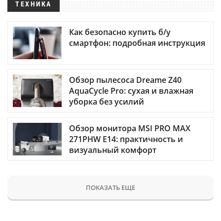
ТЕХНИКА
Как безопасно купить б/у
смартфон: подробная инструкция
Обзор пылесоса Dreame Z40
AquaCycle Pro: сухая и влажная
уборка без усилий
Обзор монитора MSI PRO MAX
271PHW E14: практичность и
визуальный комфорт
ПОКАЗАТЬ ЕЩЕ