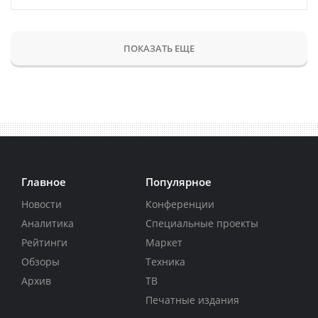
ПОКАЗАТЬ ЕЩЕ
Главное
Популярное
Новости
Конференции
Аналитика
Специальные проекты
Рейтинги
Маркет
Обзоры
Техника
Архив
ТВ
Печатные издания