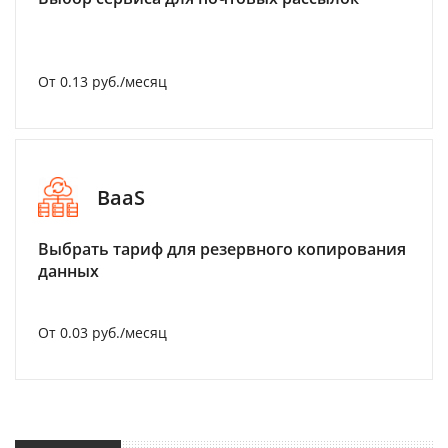
От 0.13 руб./месяц
BaaS
Выбрать тариф для резервного копирования
данных
От 0.03 руб./месяц