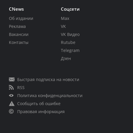
CNews
Соцсети
Об издании
Max
Реклама
VK
Вакансии
VK Видео
Контакты
Rutube
Telegram
Дзен
Быстрая подписка на новости
RSS
Политика конфиденциальности
Сообщить об ошибке
Правовая информация