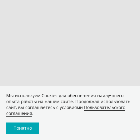
Мы используем Сookies для обеспечения наилучшего
опыта работы на нашем сайте. Продолжая использовать
сайт, вы соглашаетесь с условиями
Пользовательского
соглашения
.
Понятно