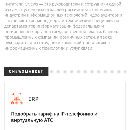
Читатели CNews — это руководители и сотрудники одной
из самых успешных отраслей российской экономики:
индустрии информационных технологий. Ядро аудитории
составляют топ-менеджеры и технические специалисты
департаментов информатизации федеральных и
региональных органов государственной власти, банков,
промышленных компаний, розничных сетей, а также
руководители и сотрудники компаний-поставщиков
информационных технологий и услуг связи.
CNEWSMARKET
ERP
Подобрать тариф на IP-телефонию и
виртуальную АТС