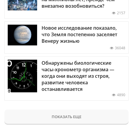
внезапно возобновиться?
2157
Новое исследование показало,
что Земля постепенно заселяет
Венеру жизнью
36048
Обнаружены биологические
часы-хронометр организма —
когда они выходят из строя,
развитие человека
останавливается
4890
ПОКАЗАТЬ ЕЩЕ