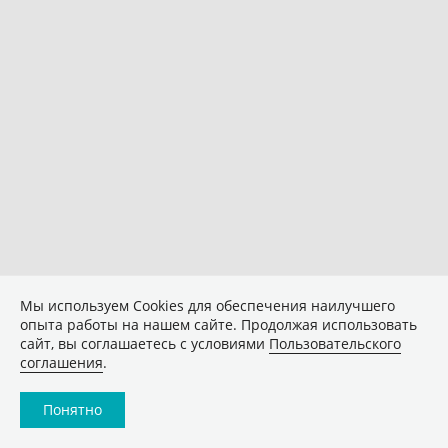
Мы используем Сookies для обеспечения наилучшего
опыта работы на нашем сайте. Продолжая использовать
сайт, вы соглашаетесь с условиями
Пользовательского
соглашения
.
Понятно