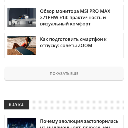
Обзор монитора MSI PRO MAX
271PHW E14: практичность и
визуальный комфорт
Как подготовить смартфон к
отпуску: советы ZOOM
ПОКАЗАТЬ ЕЩЕ
НАУКА
Почему эволюция застопорилась
на миллионы лет, прежде чем