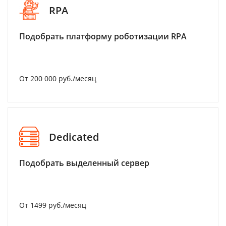
RPA
Подобрать платформу роботизации RPA
От 200 000 руб./месяц
Dedicated
Подобрать выделенный сервер
От 1499 руб./месяц