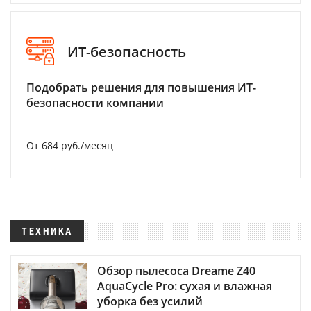
ИТ-безопасность
Подобрать решения для повышения ИТ-
безопасности компании
От 684 руб./месяц
ТЕХНИКА
Обзор пылесоса Dreame Z40
AquaCycle Pro: сухая и влажная
уборка без усилий