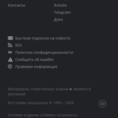
Контакты
Rutube
Telegram
Дзен
Быстрая подписка на новости
RSS
Политика конфиденциальности
Сообщить об ошибке
Правовая информация
Материалы, помеченные знаком ■, являются
рекламой
Все права защищены © 1995 – 2026
Сетевое издание «CNews» («СиНьюс»)