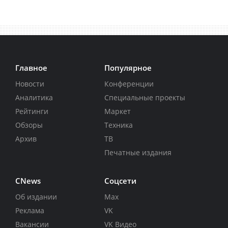
Главное
Популярное
Новости
Конференции
Аналитика
Специальные проекты
Рейтинги
Маркет
Обзоры
Техника
Архив
ТВ
Печатные издания
CNews
Соцсети
Об издании
Max
Реклама
VK
Вакансии
VK Видео