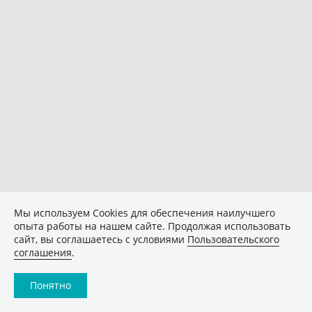
Мы используем Сookies для обеспечения наилучшего
опыта работы на нашем сайте. Продолжая использовать
сайт, вы соглашаетесь с условиями
Пользовательского
соглашения
.
Понятно