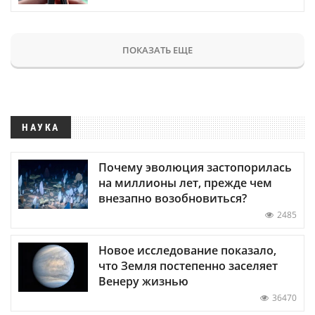
ПОКАЗАТЬ ЕЩЕ
НАУКА
Почему эволюция застопорилась
на миллионы лет, прежде чем
внезапно возобновиться?
2485
Новое исследование показало,
что Земля постепенно заселяет
Венеру жизнью
36470