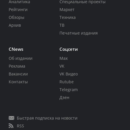
Аналитика
Специальные проекты
Рейтинги
Маркет
Обзоры
Техника
Архив
ТВ
Печатные издания
CNews
Соцсети
Об издании
Max
Реклама
VK
Вакансии
VK Видео
Контакты
Rutube
Telegram
Дзен
Быстрая подписка на новости
RSS