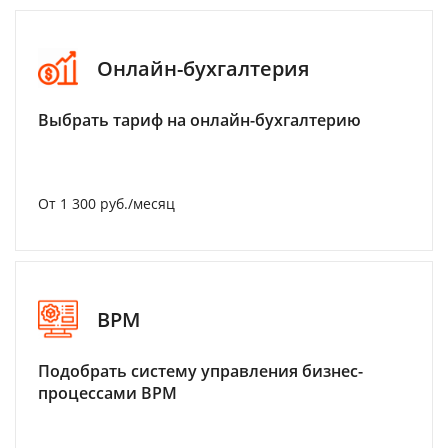
Онлайн-бухгалтерия
Выбрать тариф на онлайн-бухгалтерию
От 1 300 руб./месяц
BPM
Подобрать систему управления бизнес-
процессами BPM