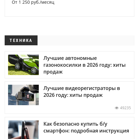
От 1 250 руб./месяц
ТЕХНИКА
Лучшие автономные
газонокосилки в 2026 году: хиты
продаж
Лучшие видеорегистраторы в
2026 году: хиты продаж
49235
Как безопасно купить б/у
смартфон: подробная инструкция