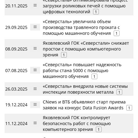
20.11.2025
загрузки роликовых печей с помощью
цифровых технологий
1
«Северсталь» увеличила объем
29.09.2025
производства травленого проката с
помощью машинного обучения
1
Яковлевский ГОК «Северстали» снижает
08.09.2025
простои с помощью компьютерного
зрения
1
«Северсталь» повышает надежность
07.08.2025
работы стана 5000 с помощью
машинного обучения
1
«Северсталь» внедрила новые системы
26.03.2025
инспекции поверхности металла
1
CNews и ВТБ объявляют старт приема
19.12.2024
заявок на конкурс Data Fusion Awards
1
Яковлевский ГОК контролирует
11.12.2024
безопасность работ с помощью
компьютерного зрения
1