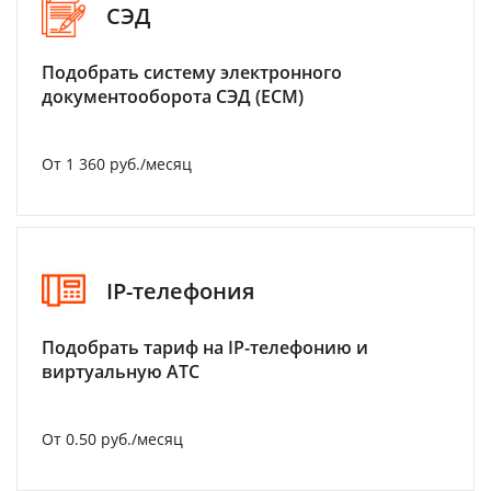
СЭД
Подобрать систему электронного
документооборота СЭД (ECM)
От 1 360 руб./месяц
IP-телефония
Подобрать тариф на IP-телефонию и
виртуальную АТС
От 0.50 руб./месяц