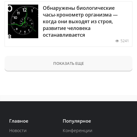
Обнаружены биологические
часы-хронометр организма —
когда они выходят из строя,
развитие человека
останавливается
5241
ПОКАЗАТЬ ЕЩЕ
Главное
Популярное
Новости
Конференции