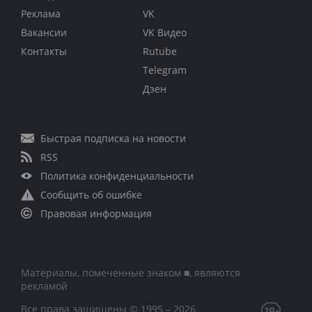
Реклама
VK
Вакансии
VK Видео
Контакты
Rutube
Telegram
Дзен
Быстрая подписка на новости
RSS
Политика конфиденциальности
Сообщить об ошибке
Правовая информация
Материалы, помеченные знаком ■, являются
рекламой
Все права защищены © 1995 – 2026