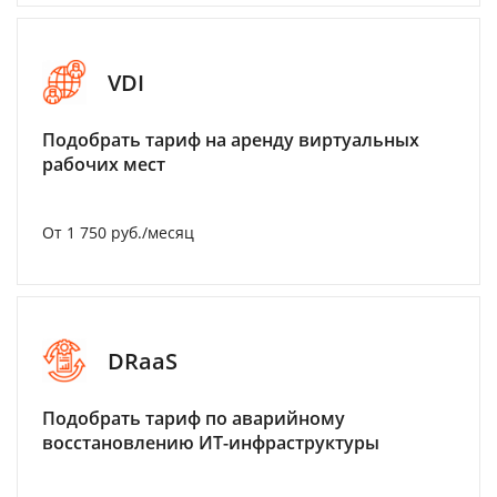
VDI
Подобрать тариф на аренду виртуальных
рабочих мест
От 1 750 руб./месяц
DRaaS
Подобрать тариф по аварийному
восстановлению ИТ-инфраструктуры