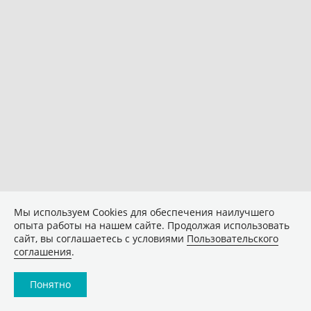
Мы используем Сookies для обеспечения наилучшего
опыта работы на нашем сайте. Продолжая использовать
сайт, вы соглашаетесь с условиями
Пользовательского
соглашения
.
Понятно