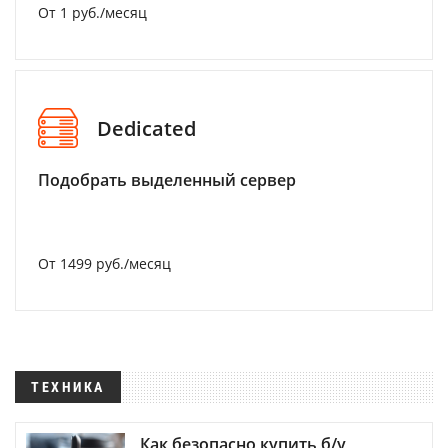
От 1 руб./месяц
Dedicated
Подобрать выделенный сервер
От 1499 руб./месяц
ТЕХНИКА
Как безопасно купить б/у