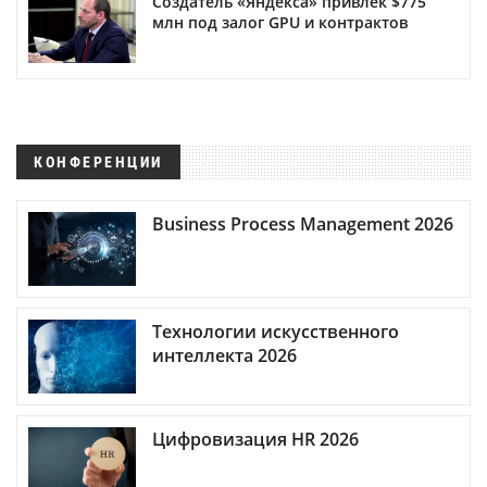
Создатель «Яндекса» привлек $775
млн под залог GPU и контрактов
КОНФЕРЕНЦИИ
Business Process Management 2026
Технологии искусственного
интеллекта 2026
Цифровизация HR 2026