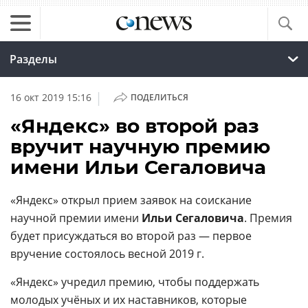
Разделы
|
16 окт 2019 15:16
ПОДЕЛИТЬСЯ
«Яндекс» во второй раз
вручит научную премию
имени Ильи Сегаловича
«Яндекс» открыл прием заявок на соискание
научной премии имени
Ильи Сегаловича
. Премия
будет присуждаться во второй раз — первое
вручение состоялось весной 2019 г.
«Яндекс» учредил премию, чтобы поддержать
молодых учёных и их наставников, которые