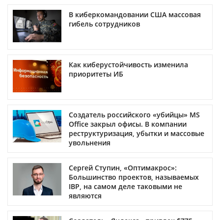
В киберкомандовании США массовая
гибель сотрудников
Как киберустойчивость изменила
приоритеты ИБ
Создатель российского «убийцы» MS
Office закрыл офисы. В компании
реструктуризация, убытки и массовые
увольнения
Сергей Ступин, «Оптимакрос»:
Большинство проектов, называемых
IBP, на самом деле таковыми не
являются