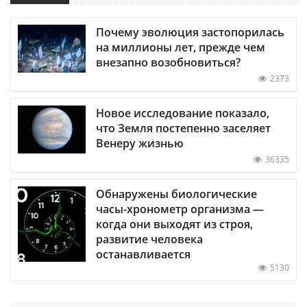
Почему эволюция застопорилась
на миллионы лет, прежде чем
внезапно возобновиться?
2373
Новое исследование показало,
что Земля постепенно заселяет
Венеру жизнью
36335
Обнаружены биологические
часы-хронометр организма —
когда они выходят из строя,
развитие человека
останавливается
5130