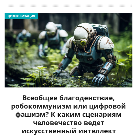
ЦИФРОВИЗАЦИЯ
Всеобщее благоденствие,
робокоммунизм или цифровой
фашизм? К каким сценариям
человечество ведет
искусственный интеллект