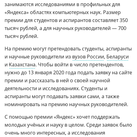
занимаются исследованиями в профильных для
«Яндекса» областях компьютерных наук. Размер
премии для студентов и аспирантов составляет 350
тысяч рублей, а для научных руководителей — 700
тысяч рублей.
На премию могут претендовать студенты, аспиранты
и научные руководители из
вузов России
,
Беларуси
и
Казахстана
. Чтобы войти в число претендентов,
нужно до 13 января 2020 года подать заявку на сайте
премии и рассказать в ней о своей научной
деятельности и исследованиях. Студенты и
аспиранты могут подавать заявки сами, а также
номинировать на премию научных руководителей.
С помощью премии «Яндекс» хочет поддержать
молодых учёных и науку в целом. Среди заявок было
очень много интересных, а исследования