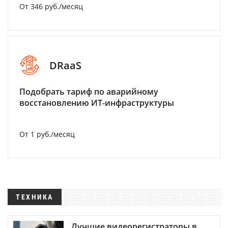
От 346 руб./месяц
DRaaS
Подобрать тариф по аварийному
восстановлению ИТ-инфраструктуры
От 1 руб./месяц
ТЕХНИКА
Лучшие видеорегистраторы в