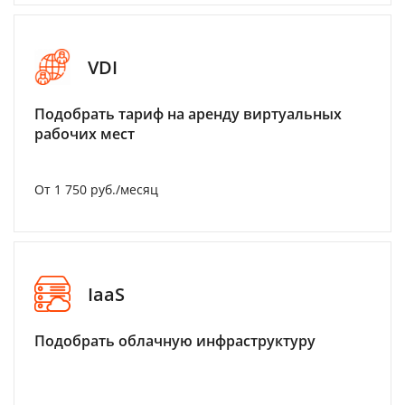
VDI
Подобрать тариф на аренду виртуальных
рабочих мест
От 1 750 руб./месяц
IaaS
Подобрать облачную инфраструктуру