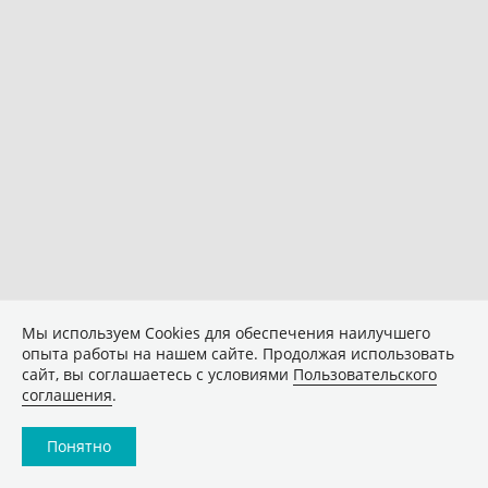
Мы используем Сookies для обеспечения наилучшего
опыта работы на нашем сайте. Продолжая использовать
сайт, вы соглашаетесь с условиями
Пользовательского
соглашения
.
Понятно