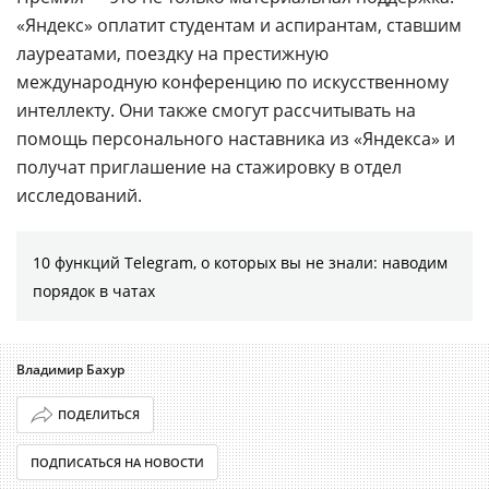
«Яндекс» оплатит студентам и аспирантам, ставшим
лауреатами, поездку на престижную
международную конференцию по искусственному
интеллекту. Они также смогут рассчитывать на
помощь персонального наставника из «Яндекса» и
получат приглашение на стажировку в отдел
исследований.
10 функций Telegram, о которых вы не знали: наводим
порядок в чатах
Владимир Бахур
ПОДЕЛИТЬСЯ
ПОДПИСАТЬСЯ НА НОВОСТИ