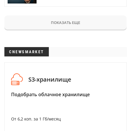
ПОКАЗАТЬ ЕЩЕ
CNEWSMARKET
S3-хранилище
Подобрать облачное хранилище
От 6,2 коп. за 1 Гб/месяц