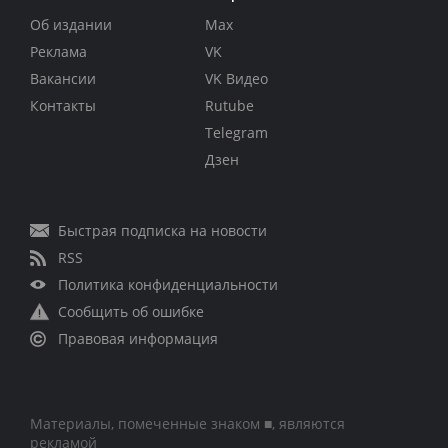
Об издании
Max
Реклама
VK
Вакансии
VK Видео
Контакты
Rutube
Telegram
Дзен
Быстрая подписка на новости
RSS
Политика конфиденциальности
Сообщить об ошибке
Правовая информация
Материалы, помеченные знаком ■, являются
рекламой