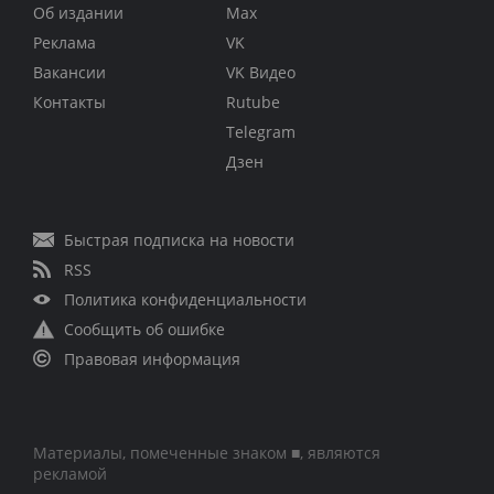
Об издании
Max
Реклама
VK
Вакансии
VK Видео
Контакты
Rutube
Telegram
Дзен
Быстрая подписка на новости
RSS
Политика конфиденциальности
Сообщить об ошибке
Правовая информация
Материалы, помеченные знаком ■, являются
рекламой