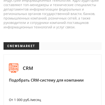
индустрии информационных технологий. Ядро аудитории
составляют топ-менеджеры и технические специалисты
департаментов информатизации федеральных и
региональных органов государственной власти, банков,
промышленных компаний, розничных сетей, а также
руководители и сотрудники компаний-поставщиков
информационных технологий и услуг связи.
CNEWSMARKET
CRM
Подобрать CRM-систему для компании
От 1 000 руб./месяц