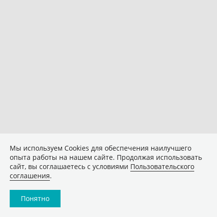
Мы используем Сookies для обеспечения наилучшего
опыта работы на нашем сайте. Продолжая использовать
сайт, вы соглашаетесь с условиями
Пользовательского
соглашения
.
Понятно