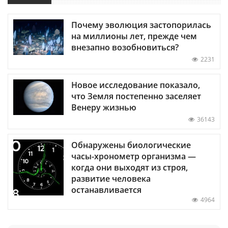
Почему эволюция застопорилась
на миллионы лет, прежде чем
внезапно возобновиться?
2231
Новое исследование показало,
что Земля постепенно заселяет
Венеру жизнью
36143
Обнаружены биологические
часы-хронометр организма —
когда они выходят из строя,
развитие человека
останавливается
4964