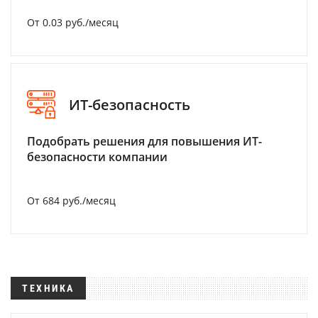
От 0.03 руб./месяц
ИТ-безопасность
Подобрать решения для повышения ИТ-
безопасности компании
От 684 руб./месяц
ТЕХНИКА