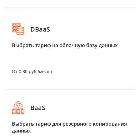
DBaaS
Выбрать тариф на облачную базу данных
От 0.80 руб./месяц
BaaS
Выбрать тариф для резервного копирования
данных