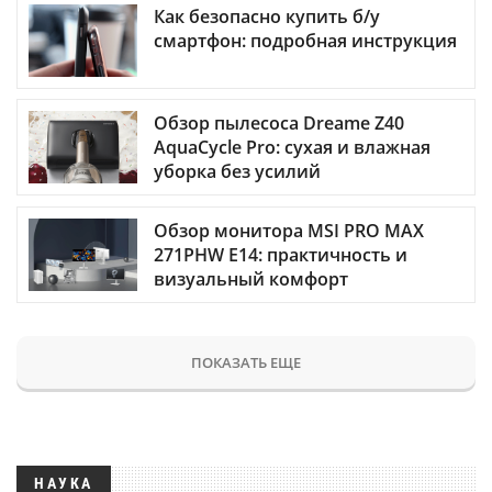
Как безопасно купить б/у
смартфон: подробная инструкция
Обзор пылесоса Dreame Z40
AquaCycle Pro: сухая и влажная
уборка без усилий
Обзор монитора MSI PRO MAX
271PHW E14: практичность и
визуальный комфорт
ПОКАЗАТЬ ЕЩЕ
НАУКА