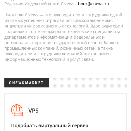
Редакция Индексной книги CNews -
book@cnews.ru
Читатели CNews — это руководители и сотрудники одной
из самых успешных отраслей российской экономики:
индустрии информационных технологий. Ядро аудитории
составляют топ-менеджеры и технические специалисты
департаментов информатизации федеральных и
региональных органов государственной власти, банков,
промышленных компаний, розничных сетей, а также
руководители и сотрудники компаний-поставщиков
информационных технологий и услуг связи.
CNEWSMARKET
VPS
Подобрать виртуальный сервер