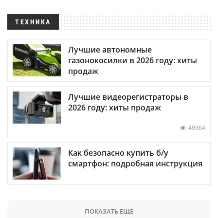
ТЕХНИКА
Лучшие автономные
газонокосилки в 2026 году: хиты
продаж
Лучшие видеорегистраторы в
2026 году: хиты продаж
49364
Как безопасно купить б/у
смартфон: подробная инструкция
ПОКАЗАТЬ ЕЩЕ