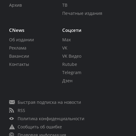
Архив
ТВ
Печатные издания
CNews
Соцсети
Об издании
Max
Реклама
VK
Вакансии
VK Видео
Контакты
Rutube
Telegram
Дзен
Быстрая подписка на новости
RSS
Политика конфиденциальности
Сообщить об ошибке
Правовая информация