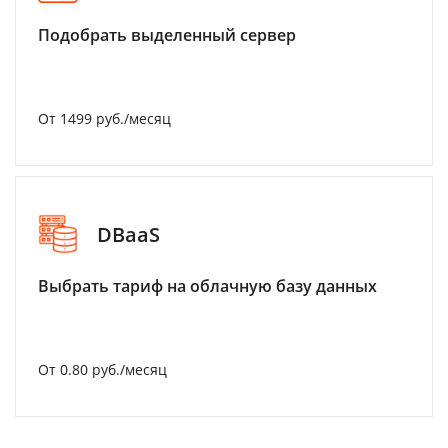
Подобрать выделенный сервер
От 1499 руб./месяц
DBaaS
Выбрать тариф на облачную базу данных
От 0.80 руб./месяц