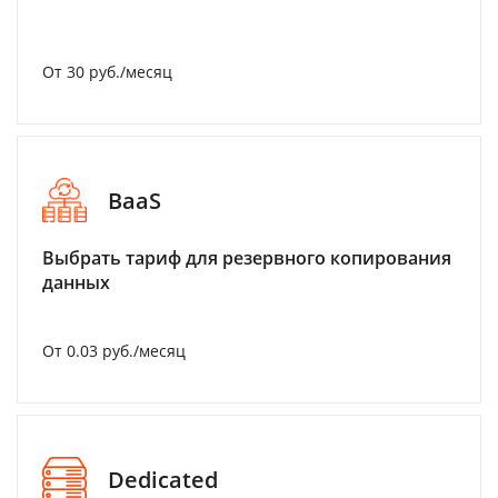
От 30 руб./месяц
BaaS
Выбрать тариф для резервного копирования
данных
От 0.03 руб./месяц
Dedicated