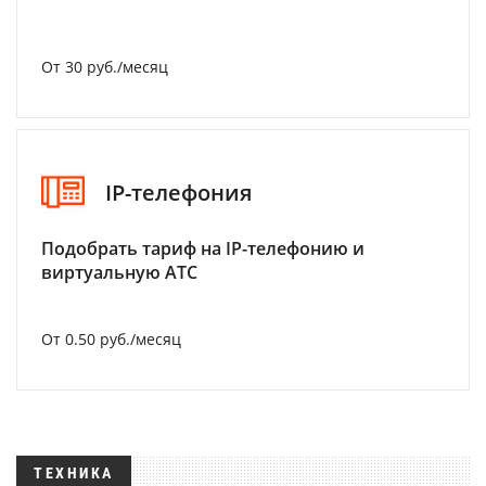
От 30 руб./месяц
IP-телефония
Подобрать тариф на IP-телефонию и
виртуальную АТС
От 0.50 руб./месяц
ТЕХНИКА