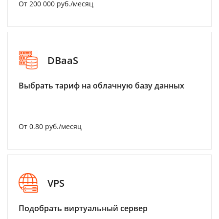
От 200 000 руб./месяц
DBaaS
Выбрать тариф на облачную базу данных
От 0.80 руб./месяц
VPS
Подобрать виртуальный сервер