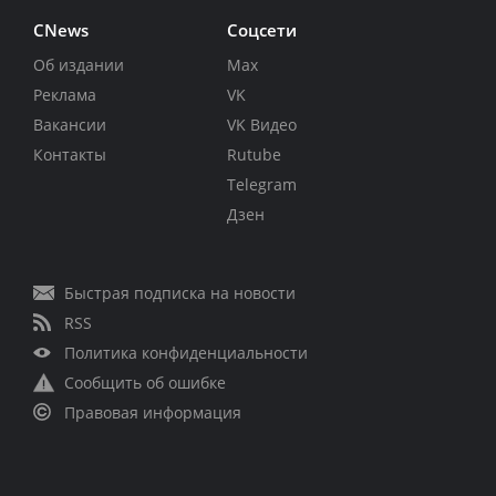
CNews
Соцсети
Об издании
Max
Реклама
VK
Вакансии
VK Видео
Контакты
Rutube
Telegram
Дзен
Быстрая подписка на новости
RSS
Политика конфиденциальности
Сообщить об ошибке
Правовая информация