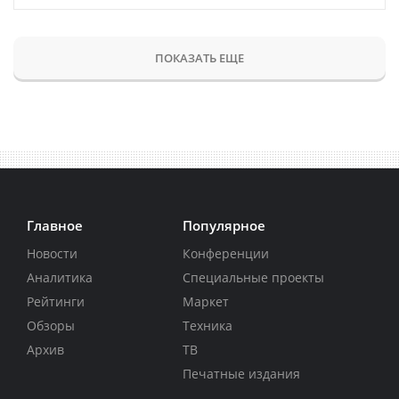
ПОКАЗАТЬ ЕЩЕ
Главное
Популярное
Новости
Конференции
Аналитика
Специальные проекты
Рейтинги
Маркет
Обзоры
Техника
Архив
ТВ
Печатные издания