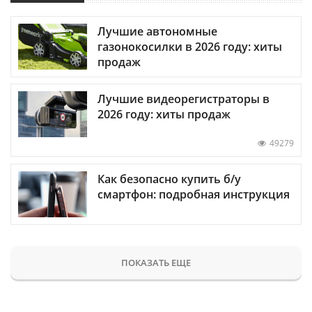
Лучшие автономные
газонокосилки в 2026 году: хиты
продаж
Лучшие видеорегистраторы в
2026 году: хиты продаж
49279
Как безопасно купить б/у
смартфон: подробная инструкция
ПОКАЗАТЬ ЕЩЕ