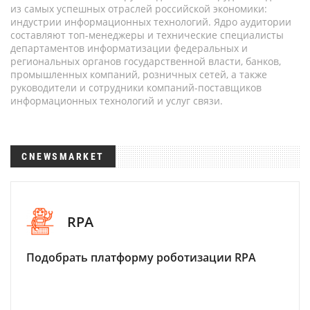
из самых успешных отраслей российской экономики:
индустрии информационных технологий. Ядро аудитории
составляют топ-менеджеры и технические специалисты
департаментов информатизации федеральных и
региональных органов государственной власти, банков,
промышленных компаний, розничных сетей, а также
руководители и сотрудники компаний-поставщиков
информационных технологий и услуг связи.
CNEWSMARKET
RPA
Подобрать платформу роботизации RPA