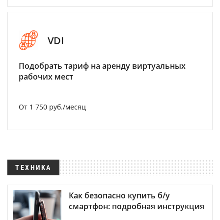
VDI
Подобрать тариф на аренду виртуальных
рабочих мест
От 1 750 руб./месяц
ТЕХНИКА
Как безопасно купить б/у
смартфон: подробная инструкция