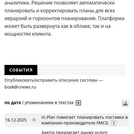
аналитики. Решение позволяет автоматически
планировать и корректировать планы для всех
иерархий и горизонтов планирования. Платформа
может быть развернута как в облаке, так и на
мощностях клиента.
СОБЫТИЯ
Опубликовать/исправить описание системы —
book@cnews.ru
по дате
/
упоминаниям в текстах
In.Plan помогает планировать поставки в
16.12.2025
компании-производителе FMCG
5
Axenix предлагает рынку услугу