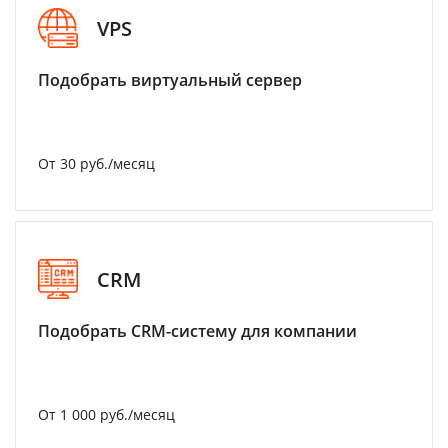
VPS
Подобрать виртуальный сервер
От 30 руб./месяц
CRM
Подобрать CRM-систему для компании
От 1 000 руб./месяц