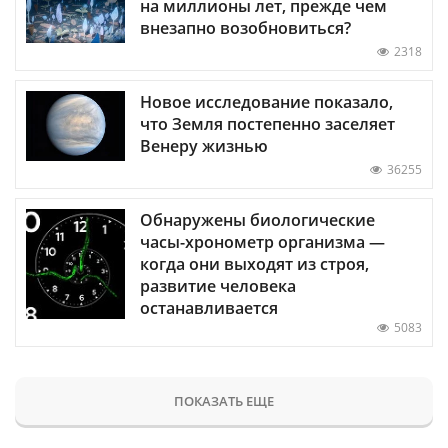
на миллионы лет, прежде чем
внезапно возобновиться?
2318
Новое исследование показало,
что Земля постепенно заселяет
Венеру жизнью
36255
Обнаружены биологические
часы-хронометр организма —
когда они выходят из строя,
развитие человека
останавливается
5083
ПОКАЗАТЬ ЕЩЕ