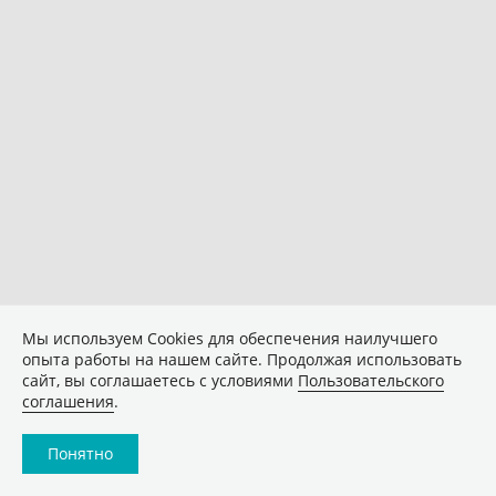
Мы используем Сookies для обеспечения наилучшего
опыта работы на нашем сайте. Продолжая использовать
сайт, вы соглашаетесь с условиями
Пользовательского
соглашения
.
Понятно