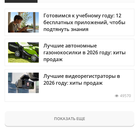
Готовимся к учебному году: 12
бесплатных приложений, чтобы
подтянуть знания
Лучшие автономные
газонокосилки в 2026 году: хиты
продаж
Лучшие видеорегистраторы в
2026 году: хиты продаж
49570
ПОКАЗАТЬ ЕЩЕ