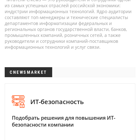
из самых успешных отраслей российской экономики:
индустрии информационных технологий. Ядро аудитории
составляют топ-менеджеры и технические специалисты
департаментов информатизации федеральных и
региональных органов государственной власти, банков,
промышленных компаний, розничных сетей, а также
руководители и сотрудники компаний-поставщиков
информационных технологий и услуг связи.
CNEWSMARKET
ИТ-безопасность
Подобрать решения для повышения ИТ-
безопасности компании