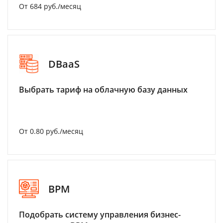
От 684 руб./месяц
DBaaS
Выбрать тариф на облачную базу данных
От 0.80 руб./месяц
BPM
Подобрать систему управления бизнес-