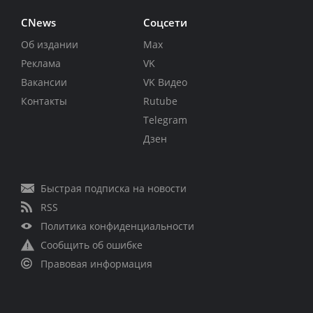
CNews
Соцсети
Об издании
Max
Реклама
VK
Вакансии
VK Видео
Контакты
Rutube
Telegram
Дзен
Быстрая подписка на новости
RSS
Политика конфиденциальности
Сообщить об ошибке
Правовая информация