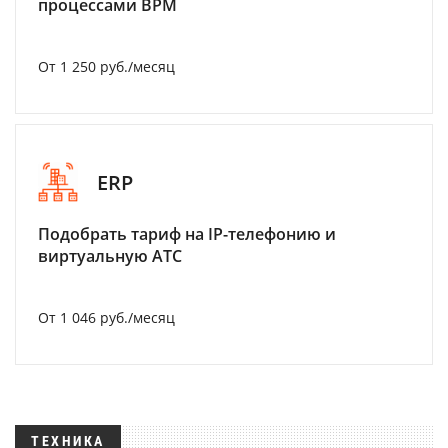
процессами BPM
От 1 250 руб./месяц
ERP
Подобрать тариф на IP-телефонию и
виртуальную АТС
От 1 046 руб./месяц
ТЕХНИКА