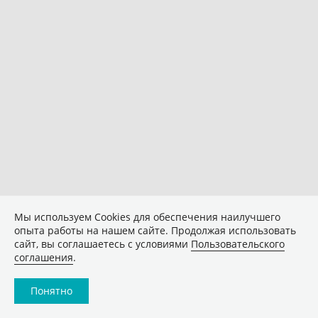
Мы используем Сookies для обеспечения наилучшего
опыта работы на нашем сайте. Продолжая использовать
сайт, вы соглашаетесь с условиями
Пользовательского
соглашения
.
Понятно