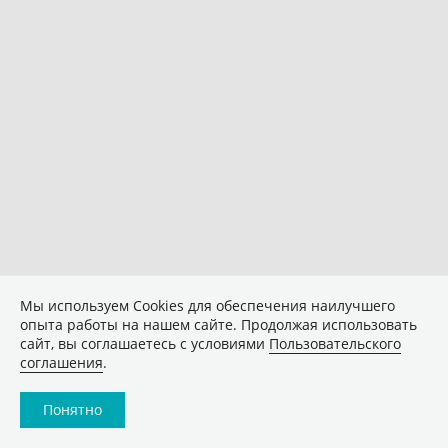
Мы используем Сookies для обеспечения наилучшего
опыта работы на нашем сайте. Продолжая использовать
сайт, вы соглашаетесь с условиями
Пользовательского
соглашения
.
Понятно