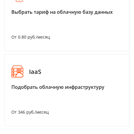
Выбрать тариф на облачную базу данных
От 0.80 руб./месяц
IaaS
Подобрать облачную инфраструктуру
От 346 руб./месяц