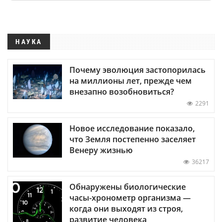
НАУКА
Почему эволюция застопорилась
на миллионы лет, прежде чем
внезапно возобновиться?
2291
Новое исследование показало,
что Земля постепенно заселяет
Венеру жизнью
36217
Обнаружены биологические
часы-хронометр организма —
когда они выходят из строя,
развитие человека