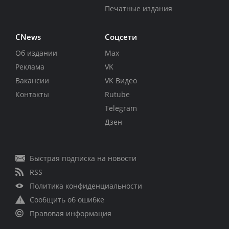
Печатные издания
CNews
Соцсети
Об издании
Max
Реклама
VK
Вакансии
VK Видео
Контакты
Rutube
Telegram
Дзен
Быстрая подписка на новости
RSS
Политика конфиденциальности
Сообщить об ошибке
Правовая информация