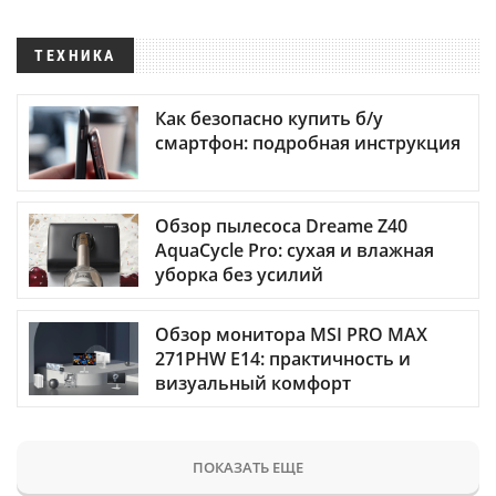
ТЕХНИКА
Как безопасно купить б/у
смартфон: подробная инструкция
Обзор пылесоса Dreame Z40
AquaCycle Pro: сухая и влажная
уборка без усилий
Обзор монитора MSI PRO MAX
271PHW E14: практичность и
визуальный комфорт
ПОКАЗАТЬ ЕЩЕ