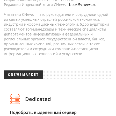
Редакция Индексной книги CNews -
book@cnews.ru
Читатели CNews — это руководители и сотрудники одной
из самых успешных отраслей российской экономики:
индустрии информационных технологий. Ядро аудитории
составляют топ-менеджеры и технические специалисты
департаментов информатизации федеральных и
региональных органов государственной власти, банков,
промышленных компаний, розничных сетей, а также
руководители и сотрудники компаний-поставщиков
информационных технологий и услуг связи.
CNEWSMARKET
Dedicated
Подобрать выделенный сервер