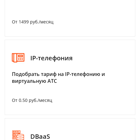
От 1499 руб./месяц
IP-телефония
Подобрать тариф на IP-телефонию и
виртуальную АТС
От 0.50 руб./месяц
DBaaS