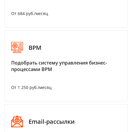
От 684 руб./месяц
BPM
Подобрать систему управления бизнес-
процессами BPM
От 1 250 руб./месяц
Email-рассылки