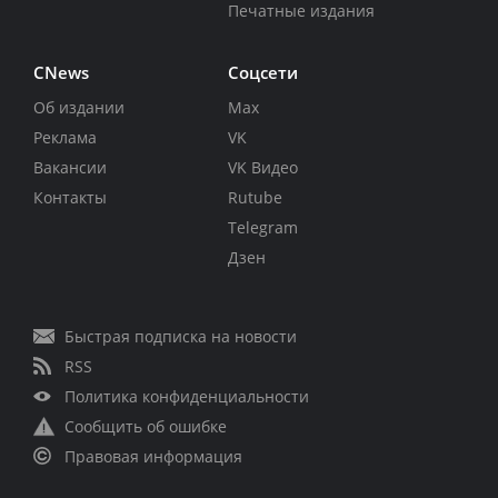
Печатные издания
CNews
Соцсети
Об издании
Max
Реклама
VK
Вакансии
VK Видео
Контакты
Rutube
Telegram
Дзен
Быстрая подписка на новости
RSS
Политика конфиденциальности
Сообщить об ошибке
Правовая информация