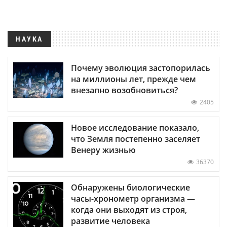
НАУКА
Почему эволюция застопорилась
на миллионы лет, прежде чем
внезапно возобновиться?
2405
Новое исследование показало,
что Земля постепенно заселяет
Венеру жизнью
36370
Обнаружены биологические
часы-хронометр организма —
когда они выходят из строя,
развитие человека