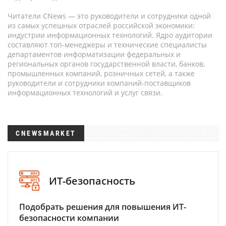
Читатели CNews — это руководители и сотрудники одной
из самых успешных отраслей российской экономики:
индустрии информационных технологий. Ядро аудитории
составляют топ-менеджеры и технические специалисты
департаментов информатизации федеральных и
региональных органов государственной власти, банков,
промышленных компаний, розничных сетей, а также
руководители и сотрудники компаний-поставщиков
информационных технологий и услуг связи.
CNEWSMARKET
ИТ-безопасность
Подобрать решения для повышения ИТ-
безопасности компании