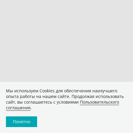
Мы используем Сookies для обеспечения наилучшего
опыта работы на нашем сайте. Продолжая использовать
сайт, вы соглашаетесь с условиями
Пользовательского
соглашения
.
Понятно