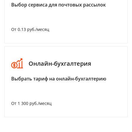
Выбор сервиса для почтовых рассылок
От 0.13 руб./месяц
Онлайн-бухгалтерия
Выбрать тариф на онлайн-бухгалтерию
От 1 300 руб./месяц