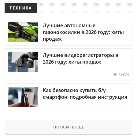
ТЕХНИКА
Лучшие автономные
газонокосилки в 2026 году: хиты
продаж
Лучшие видеорегистраторы в
2026 году: хиты продаж
48874
Как безопасно купить б/у
смартфон: подробная инструкция
ПОКАЗАТЬ ЕЩЕ