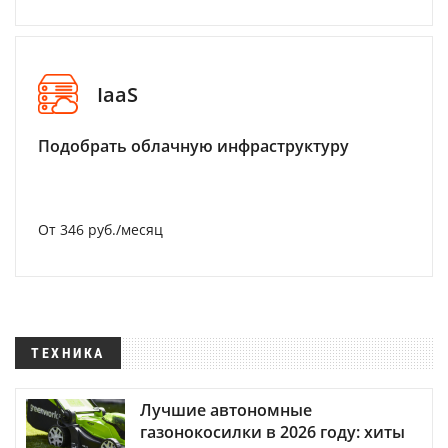
IaaS
Подобрать облачную инфраструктуру
От 346 руб./месяц
ТЕХНИКА
Лучшие автономные
газонокосилки в 2026 году: хиты