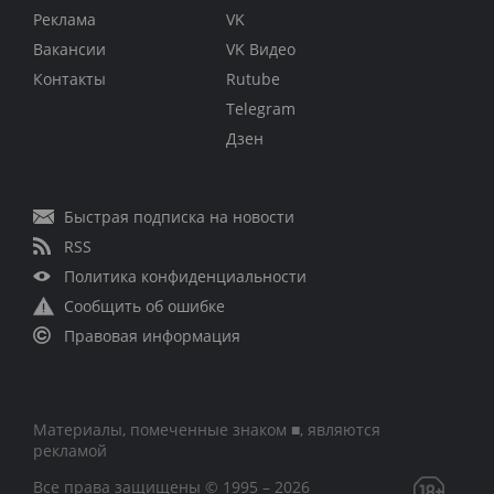
Реклама
VK
Вакансии
VK Видео
Контакты
Rutube
Telegram
Дзен
Быстрая подписка на новости
RSS
Политика конфиденциальности
Сообщить об ошибке
Правовая информация
Материалы, помеченные знаком ■, являются
рекламой
Все права защищены © 1995 – 2026