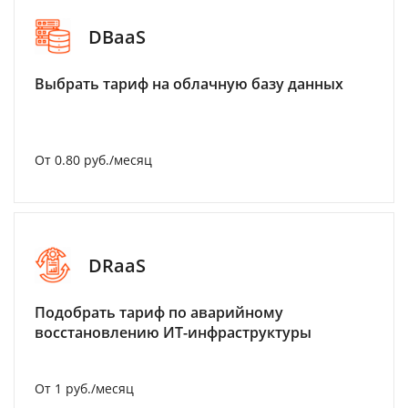
DBaaS
Выбрать тариф на облачную базу данных
От 0.80 руб./месяц
DRaaS
Подобрать тариф по аварийному
восстановлению ИТ-инфраструктуры
От 1 руб./месяц