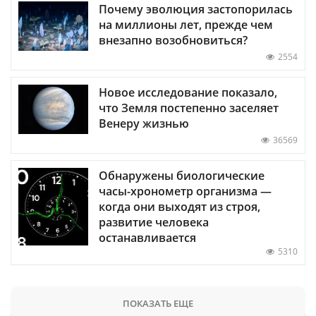
Почему эволюция застопорилась
на миллионы лет, прежде чем
внезапно возобновиться?
2554
Новое исследование показало,
что Земля постепенно заселяет
Венеру жизнью
36569
Обнаружены биологические
часы-хронометр организма —
когда они выходят из строя,
развитие человека
останавливается
5310
ПОКАЗАТЬ ЕЩЕ