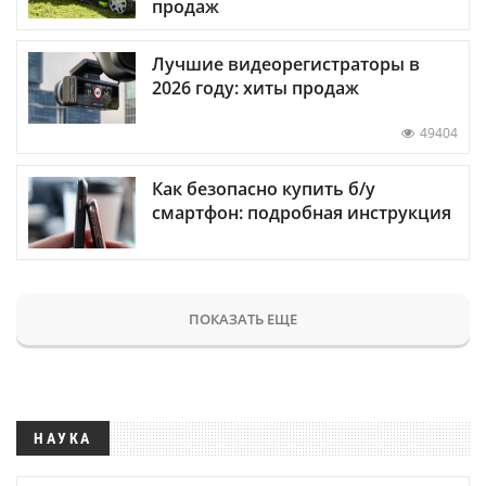
продаж
Лучшие видеорегистраторы в
2026 году: хиты продаж
49404
Как безопасно купить б/у
смартфон: подробная инструкция
ПОКАЗАТЬ ЕЩЕ
НАУКА