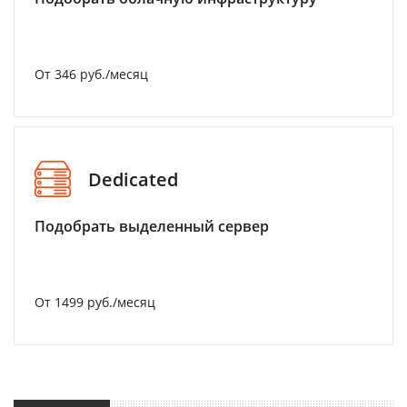
От 346 руб./месяц
Dedicated
Подобрать выделенный сервер
От 1499 руб./месяц