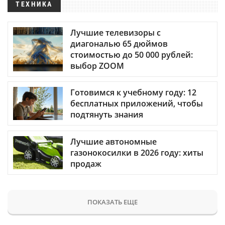
ТЕХНИКА
Лучшие телевизоры с
диагональю 65 дюймов
стоимостью до 50 000 рублей:
выбор ZOOM
Готовимся к учебному году: 12
бесплатных приложений, чтобы
подтянуть знания
Лучшие автономные
газонокосилки в 2026 году: хиты
продаж
ПОКАЗАТЬ ЕЩЕ