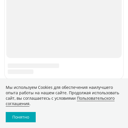
Мы используем Сookies для обеспечения наилучшего
опыта работы на нашем сайте. Продолжая использовать
сайт, вы соглашаетесь с условиями
Пользовательского
соглашения
.
Понятно