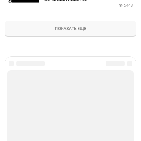
5448
ПОКАЗАТЬ ЕЩЕ