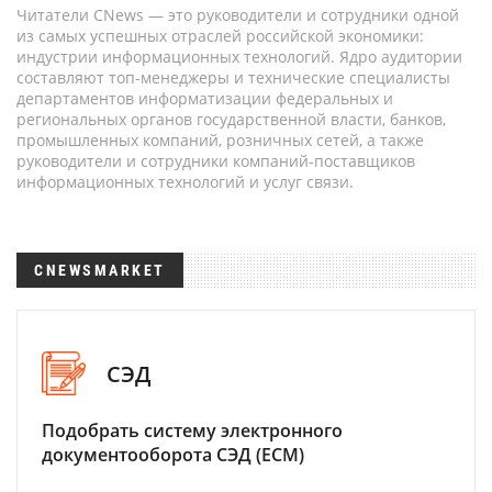
Читатели CNews — это руководители и сотрудники одной
из самых успешных отраслей российской экономики:
индустрии информационных технологий. Ядро аудитории
составляют топ-менеджеры и технические специалисты
департаментов информатизации федеральных и
региональных органов государственной власти, банков,
промышленных компаний, розничных сетей, а также
руководители и сотрудники компаний-поставщиков
информационных технологий и услуг связи.
CNEWSMARKET
СЭД
Подобрать систему электронного
документооборота СЭД (ECM)