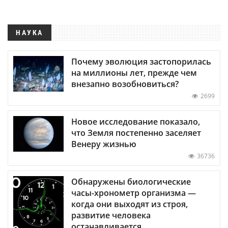
НАУКА
Почему эволюция застопорилась
на миллионы лет, прежде чем
внезапно возобновиться?
2699
Новое исследование показало,
что Земля постепенно заселяет
Венеру жизнью
36736
Обнаружены биологические
часы-хронометр организма —
когда они выходят из строя,
развитие человека
останавливается