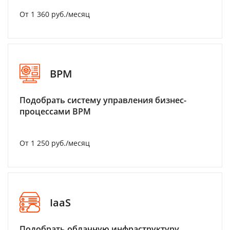
От 1 360 руб./месяц
BPM
Подобрать систему управления бизнес-
процессами BPM
От 1 250 руб./месяц
IaaS
Подобрать облачную инфраструктуру