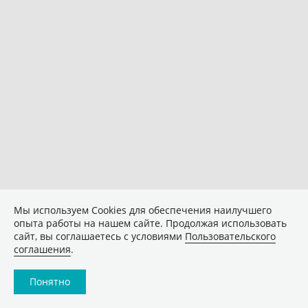
Мы используем Сookies для обеспечения наилучшего
опыта работы на нашем сайте. Продолжая использовать
сайт, вы соглашаетесь с условиями
Пользовательского
соглашения
.
Понятно