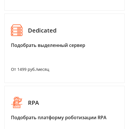
Dedicated
Подобрать выделенный сервер
От 1499 руб./месяц
RPA
Подобрать платформу роботизации RPA