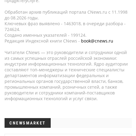
продукте/услуге.
Обработан архив публикаций портала CNews.ru c 11.1998
до 08.2026 годы.
Ключевых фраз выявлено - 1463018, в очереди разбора -
724624.
Создано именных указателей - 199124.
Редакция Индексной книги CNews -
book@cnews.ru
Читатели CNews — это руководители и сотрудники одной
из самых успешных отраслей российской экономики:
индустрии информационных технологий. Ядро аудитории
составляют топ-менеджеры и технические специалисты
департаментов информатизации федеральных и
региональных органов государственной власти, банков,
промышленных компаний, розничных сетей, а также
руководители и сотрудники компаний-поставщиков
информационных технологий и услуг связи.
CNEWSMARKET