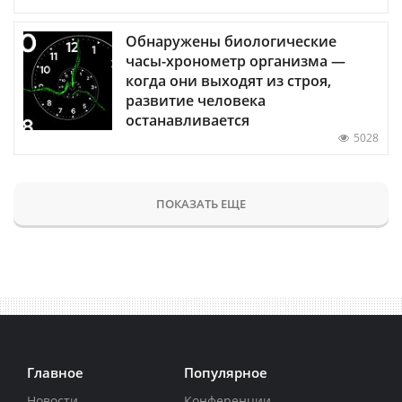
Обнаружены биологические
часы-хронометр организма —
когда они выходят из строя,
развитие человека
останавливается
5028
ПОКАЗАТЬ ЕЩЕ
Главное
Популярное
Новости
Конференции