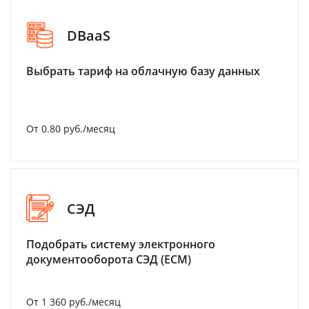
DBaaS
Выбрать тариф на облачную базу данных
От 0.80 руб./месяц
СЭД
Подобрать систему электронного
документооборота СЭД (ECM)
От 1 360 руб./месяц