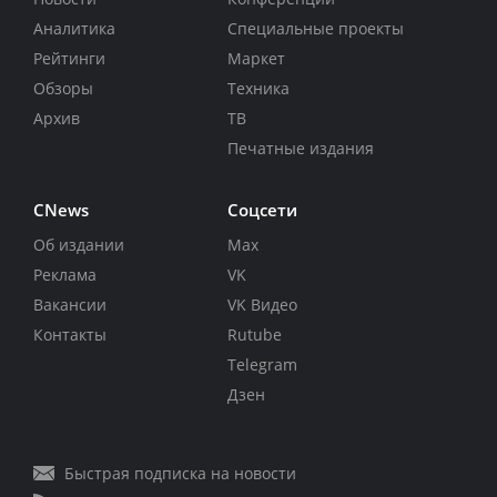
Аналитика
Специальные проекты
Рейтинги
Маркет
Обзоры
Техника
Архив
ТВ
Печатные издания
CNews
Соцсети
Об издании
Max
Реклама
VK
Вакансии
VK Видео
Контакты
Rutube
Telegram
Дзен
Быстрая подписка на новости