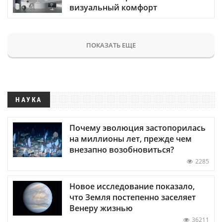
визуальный комфорт
ПОКАЗАТЬ ЕЩЕ
НАУКА
Почему эволюция застопорилась
на миллионы лет, прежде чем
внезапно возобновиться?
2285
Новое исследование показало,
что Земля постепенно заселяет
Венеру жизнью
36211