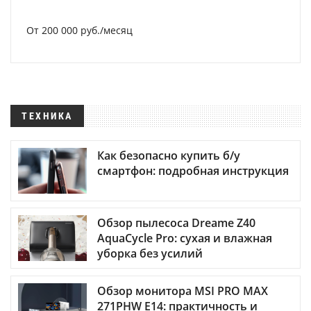
От 200 000 руб./месяц
ТЕХНИКА
Как безопасно купить б/у
смартфон: подробная инструкция
Обзор пылесоса Dreame Z40
AquaCycle Pro: сухая и влажная
уборка без усилий
Обзор монитора MSI PRO MAX
271PHW E14: практичность и