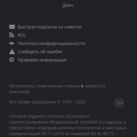
Дзен
Быстрая подписка на новости
RSS
Политика конфиденциальности
Сообщить об ошибке
Правовая информация
Материалы, помеченные знаком ■, являются
рекламой
Все права защищены © 1995 – 2026
Сетевое издание «CNews» («СиНьюс»)
зарегистрировано Федеральной службой по надзору в
сфере связи, информационных технологий и массовых
коммуникаций 09.11.2018 за номером Эл № ФС77 –