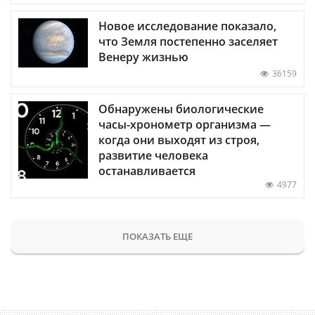
Новое исследование показало,
что Земля постепенно заселяет
Венеру жизнью
36159
Обнаружены биологические
часы-хронометр организма —
когда они выходят из строя,
развитие человека
останавливается
4977
ПОКАЗАТЬ ЕЩЕ