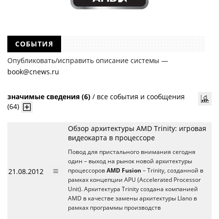
СОБЫТИЯ
Опубликовать/исправить описание системы —
book@cnews.ru
значимые сведения (6)
/
все события и сообщения
(64)
Обзор архитектуры AMD Trinity: игровая
видеокарта в процессоре
Повод для пристального внимания сегодня
один – выход на рынок новой архитектуры
21.08.2012
процессоров
AMD Fusion
– Trinity, созданной в
рамках концепции APU (Accelerated Processor
Unit). Архитектура Trinity создана компанией
AMD в качестве замены архитектуры Llano в
рамках программы производств