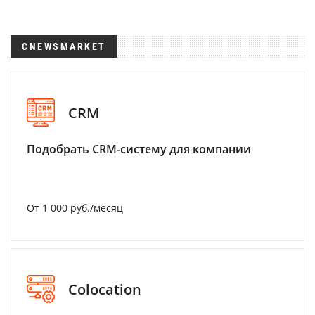
CNEWSMARKET
CRM
Подобрать CRM-систему для компании
От 1 000 руб./месяц
Colocation