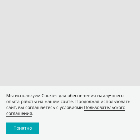
Мы используем Сookies для обеспечения наилучшего
опыта работы на нашем сайте. Продолжая использовать
сайт, вы соглашаетесь с условиями
Пользовательского
соглашения
.
Понятно