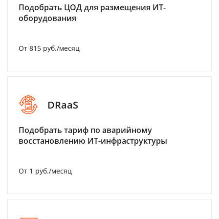
Подобрать ЦОД для размещения ИТ-
оборудования
От 815 руб./месяц
DRaaS
Подобрать тариф по аварийному
восстановлению ИТ-инфраструктуры
От 1 руб./месяц