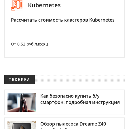
Kubernetes
Рассчитать стоимость кластеров Kubernetes
От 0.52 руб./месяц
ТЕХНИКА
Как безопасно купить б/у
смартфон: подробная инструкция
Обзор пылесоса Dreame Z40