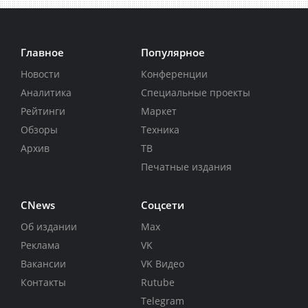
Главное
Популярное
Новости
Конференции
Аналитика
Специальные проекты
Рейтинги
Маркет
Обзоры
Техника
Архив
ТВ
Печатные издания
CNews
Соцсети
Об издании
Max
Реклама
VK
Вакансии
VK Видео
Контакты
Rutube
Telegram