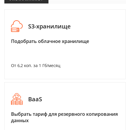
S3-хранилище
Подобрать облачное хранилище
От 6,2 коп. за 1 Гб/месяц
BaaS
Выбрать тариф для резервного копирования
данных