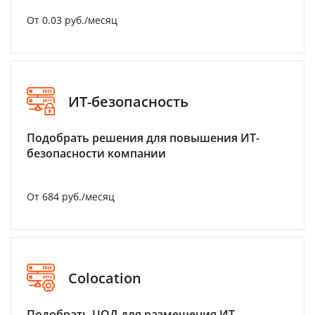
От 0.03 руб./месяц
ИТ-безопасность
Подобрать решения для повышения ИТ-
безопасности компании
От 684 руб./месяц
Colocation
Подобрать ЦОД для размещения ИТ-