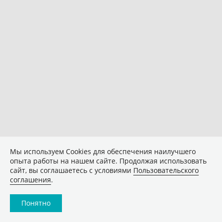
Мы используем Сookies для обеспечения наилучшего
опыта работы на нашем сайте. Продолжая использовать
сайт, вы соглашаетесь с условиями
Пользовательского
соглашения
.
Понятно