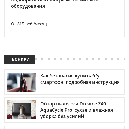
оборудования
От 815 руб./месяц
ТЕХНИКА
Как безопасно купить б/у
смартфон: подробная инструкция
Обзор пылесоса Dreame Z40
AquaCycle Pro: сухая и влажная
уборка без усилий