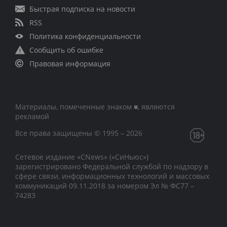
Быстрая подписка на новости
RSS
Политика конфиденциальности
Сообщить об ошибке
Правовая информация
Материалы, помеченные знаком ■, являются
рекламой
Все права защищены © 1995 – 2026
Сетевое издание «CNews» («СиНьюс»)
зарегистрировано Федеральной службой по надзору в
сфере связи, информационных технологий и массовых
коммуникаций 09.11.2018 за номером Эл № ФС77 –
74283