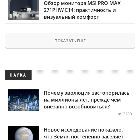
Обзор монитора MSI PRO MAX
271PHW E14: практичность и
визуальный комфорт
ПОКАЗАТЬ ЕЩЕ
НАУКА
Почему эволюция застопорилась
на миллионы лет, прежде чем
внезапно возобновиться?
2280
Новое исследование показало,
что Земля постепенно заселяет