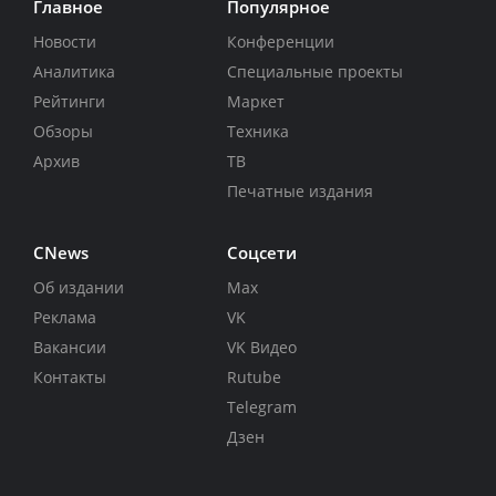
Главное
Популярное
Новости
Конференции
Аналитика
Специальные проекты
Рейтинги
Маркет
Обзоры
Техника
Архив
ТВ
Печатные издания
CNews
Соцсети
Об издании
Max
Реклама
VK
Вакансии
VK Видео
Контакты
Rutube
Telegram
Дзен