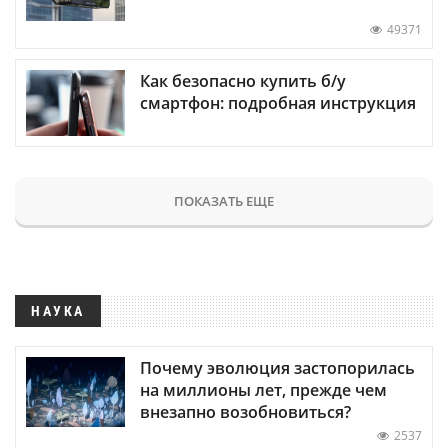
49371
Как безопасно купить б/у
смартфон: подробная инструкция
ПОКАЗАТЬ ЕЩЕ
НАУКА
Почему эволюция застопорилась
на миллионы лет, прежде чем
внезапно возобновиться?
2537