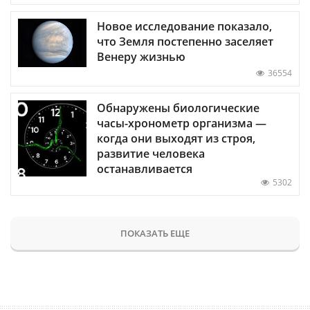
Новое исследование показало,
что Земля постепенно заселяет
Венеру жизнью
36554
Обнаружены биологические
часы-хронометр организма —
когда они выходят из строя,
развитие человека
останавливается
5302
ПОКАЗАТЬ ЕЩЕ