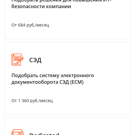
безопасности компании
От 684 руб./месяц
СЭД
Подобрать систему электронного
документооборота СЭД (ECM)
От 1 360 руб./месяц