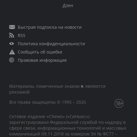
Дзен
Быстрая подписка на новости
RSS
Политика конфиденциальности
Сообщить об ошибке
Правовая информация
Материалы, помеченные знаком ■, являются
рекламой
Все права защищены © 1995 – 2026
Сетевое издание «CNews» («СиНьюс»)
зарегистрировано Федеральной службой по надзору в
сфере связи, информационных технологий и массовых
коммуникаций 09.11.2018 за номером Эл № ФС77 –