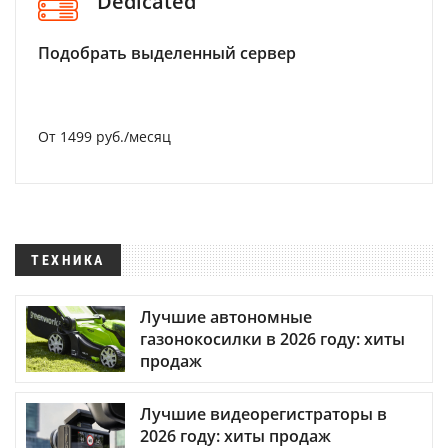
Dedicated
Подобрать выделенный сервер
От 1499 руб./месяц
ТЕХНИКА
Лучшие автономные
газонокосилки в 2026 году: хиты
продаж
Лучшие видеорегистраторы в
2026 году: хиты продаж