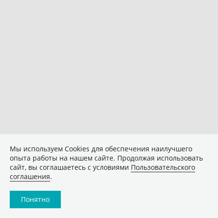
Мы используем Сookies для обеспечения наилучшего
опыта работы на нашем сайте. Продолжая использовать
сайт, вы соглашаетесь с условиями
Пользовательского
соглашения
.
Понятно