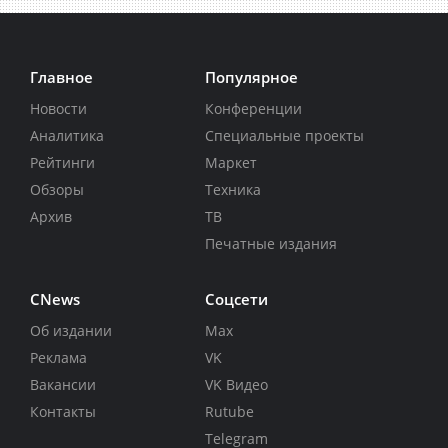
Главное
Популярное
Новости
Конференции
Аналитика
Специальные проекты
Рейтинги
Маркет
Обзоры
Техника
Архив
ТВ
Печатные издания
CNews
Соцсети
Об издании
Max
Реклама
VK
Вакансии
VK Видео
Контакты
Rutube
Telegram