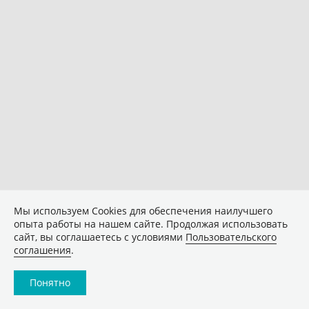
Мы используем Сookies для обеспечения наилучшего
опыта работы на нашем сайте. Продолжая использовать
сайт, вы соглашаетесь с условиями
Пользовательского
соглашения
.
Понятно