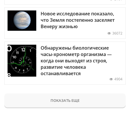
Новое исследование показало,
что Земля постепенно заселяет
Венеру жизнью
36072
Обнаружены биологические
часы-хронометр организма —
когда они выходят из строя,
развитие человека
останавливается
4904
ПОКАЗАТЬ ЕЩЕ