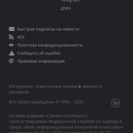
Дзен
Быстрая подписка на новости
RSS
Политика конфиденциальности
Сообщить об ошибке
Правовая информация
Материалы, помеченные знаком ■, являются
рекламой
Все права защищены © 1995 – 2026
Сетевое издание «CNews» («СиНьюс»)
зарегистрировано Федеральной службой по надзору в
сфере связи, информационных технологий и массовых
коммуникаций 09.11.2018 за номером Эл № ФС77 –