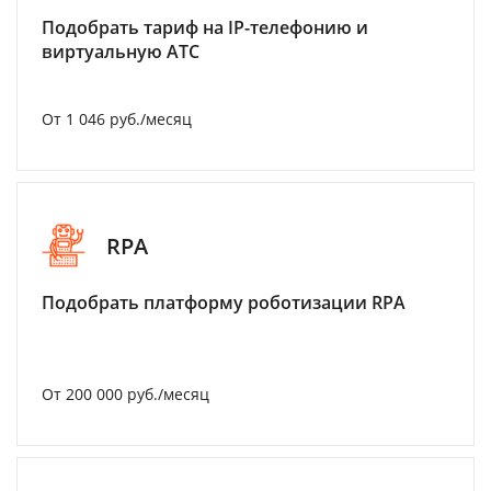
Подобрать тариф на IP-телефонию и
виртуальную АТС
От 1 046 руб./месяц
RPA
Подобрать платформу роботизации RPA
От 200 000 руб./месяц