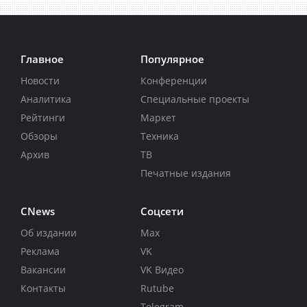
Главное
Популярное
Новости
Конференции
Аналитика
Специальные проекты
Рейтинги
Маркет
Обзоры
Техника
Архив
ТВ
Печатные издания
CNews
Соцсети
Об издании
Max
Реклама
VK
Вакансии
VK Видео
Контакты
Rutube
Telegram