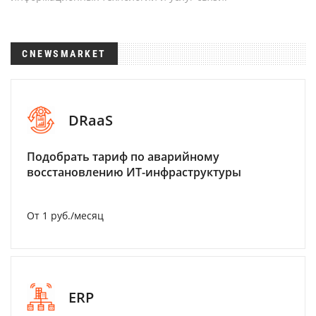
CNEWSMARKET
DRaaS
Подобрать тариф по аварийному
восстановлению ИТ-инфраструктуры
От 1 руб./месяц
ERP