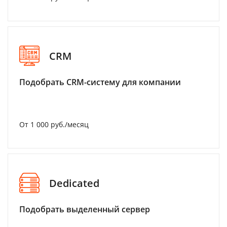
CRM
Подобрать CRM-систему для компании
От 1 000 руб./месяц
Dedicated
Подобрать выделенный сервер