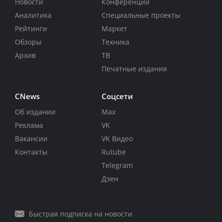
Новости
Конференции
Аналитика
Специальные проекты
Рейтинги
Маркет
Обзоры
Техника
Архив
ТВ
Печатные издания
CNews
Соцсети
Об издании
Max
Реклама
VK
Вакансии
VK Видео
Контакты
Rutube
Telegram
Дзен
Быстрая подписка на новости