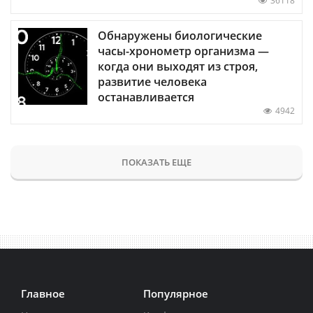
36118
Обнаружены биологические
часы-хронометр организма —
когда они выходят из строя,
развитие человека
останавливается
4942
ПОКАЗАТЬ ЕЩЕ
Главное
Популярное