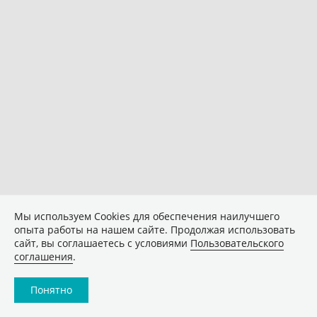
Мы используем Сookies для обеспечения наилучшего
опыта работы на нашем сайте. Продолжая использовать
сайт, вы соглашаетесь с условиями
Пользовательского
соглашения
.
Понятно