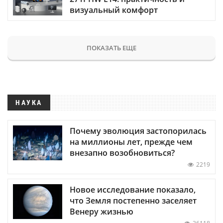
визуальный комфорт
ПОКАЗАТЬ ЕЩЕ
НАУКА
Почему эволюция застопорилась
на миллионы лет, прежде чем
внезапно возобновиться?
2219
Новое исследование показало,
что Земля постепенно заселяет
Венеру жизнью