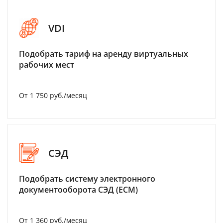
VDI
Подобрать тариф на аренду виртуальных
рабочих мест
От 1 750 руб./месяц
СЭД
Подобрать систему электронного
документооборота СЭД (ECM)
От 1 360 руб./месяц