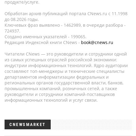
продукте/услуге.
Обработан архив публикаций портала CNews.ru c 11.1998
до 08.2026 годы.
Ключевых фраз выявлено - 1462989, в очереди разбора -
724937.
Создано именных указателей - 199065.
Редакция Индексной книги CNews -
book@cnews.ru
Читатели CNews — это руководители и сотрудники одной
из самых успешных отраслей российской экономики:
индустрии информационных технологий. Ядро аудитории
составляют топ-менеджеры и технические специалисты
департаментов информатизации федеральных и
региональных органов государственной власти, банков,
промышленных компаний, розничных сетей, а также
руководители и сотрудники компаний-поставщиков
информационных технологий и услуг связи.
CNEWSMARKET