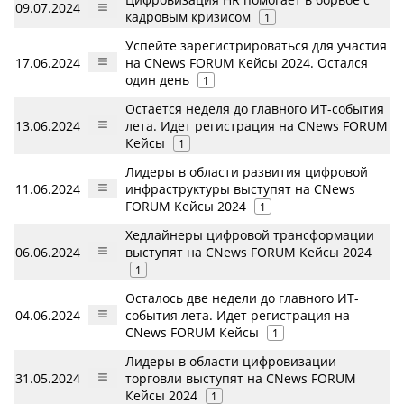
09.07.2024
кадровым кризисом
1
Успейте зарегистрироваться для участия
17.06.2024
на CNews FORUM Кейсы 2024. Остался
один день
1
Остается неделя до главного ИТ-события
13.06.2024
лета. Идет регистрация на CNews FORUM
Кейсы
1
Лидеры в области развития цифровой
11.06.2024
инфраструктуры выступят на CNews
FORUM Кейсы 2024
1
Хедлайнеры цифровой трансформации
06.06.2024
выступят на CNews FORUM Кейсы 2024
1
Осталось две недели до главного ИТ-
04.06.2024
события лета. Идет регистрация на
CNews FORUM Кейсы
1
Лидеры в области цифровизации
31.05.2024
торговли выступят на CNews FORUM
Кейсы 2024
1