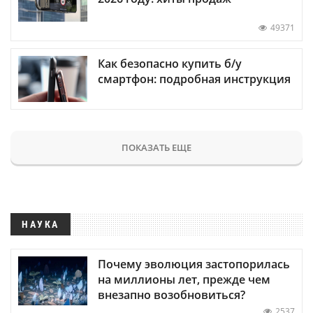
49371
Как безопасно купить б/у
смартфон: подробная инструкция
ПОКАЗАТЬ ЕЩЕ
НАУКА
Почему эволюция застопорилась
на миллионы лет, прежде чем
внезапно возобновиться?
2537