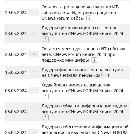
Осталось три недели до главного ИТ-
29.05.2024
события лета. Идет регистрация на
CNews Forum Кейсы
1
Лидеры цифровизации в госсекторе
23.05.2024
выступят на CNews FORUM Кейсы 2024
1
Остается месяц до главного ИТ-события
20.05.2024
лета: CNews Forum Кейсы 2023 при
поддержке Минцифры
1
Лидеры финансового сектора выступят
15.05.2024
на CNews FORUM Кейсы 2024
1
Хедлайнеры импортозамещения
08.05.2024
выступят на CNews FORUM Кейсы 2024
1
Лидеры в области цифровизации кадров
06.05.2024
выступят на CNews FORUM Кейсы 2024
1
Лидеры в обеспечении информационной
25.04.2024
безопасности выступят на CNews FORUM