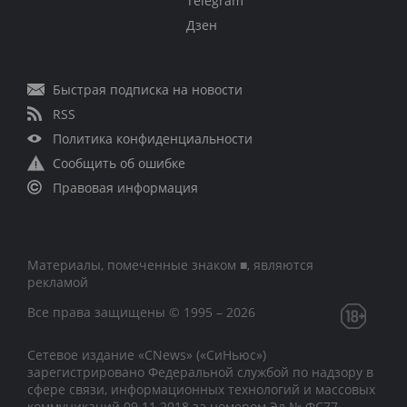
Telegram
Дзен
Быстрая подписка на новости
RSS
Политика конфиденциальности
Сообщить об ошибке
Правовая информация
Материалы, помеченные знаком ■, являются
рекламой
Все права защищены © 1995 – 2026
Сетевое издание «CNews» («СиНьюс»)
зарегистрировано Федеральной службой по надзору в
сфере связи, информационных технологий и массовых
коммуникаций 09.11.2018 за номером Эл № ФС77 –