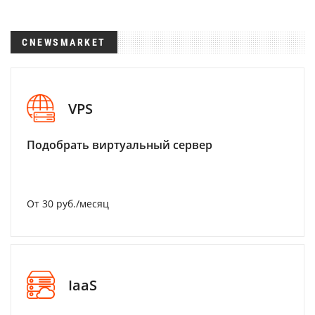
CNEWSMARKET
VPS
Подобрать виртуальный сервер
От 30 руб./месяц
IaaS