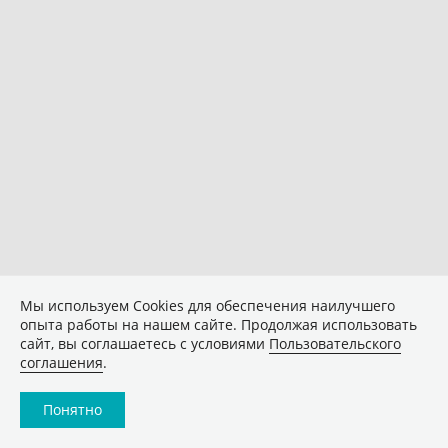
Мы используем Сookies для обеспечения наилучшего
опыта работы на нашем сайте. Продолжая использовать
сайт, вы соглашаетесь с условиями
Пользовательского
соглашения
.
Понятно