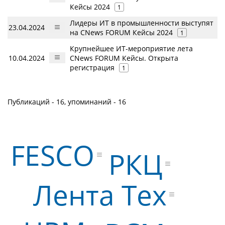
Кейсы 2024
1
Лидеры ИТ в промышленности выступят
23.04.2024
на CNews FORUM Кейсы 2024
1
Крупнейшее ИТ-мероприятие лета
10.04.2024
CNews FORUM Кейсы. Открыта
регистрация
1
Публикаций - 16, упоминаний - 16
FESCO
РКЦ
Лента Тех