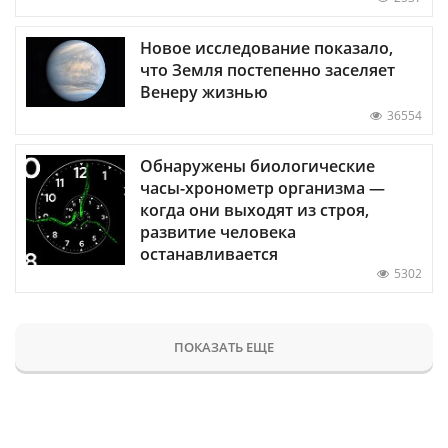
Новое исследование показало,
что Земля постепенно заселяет
Венеру жизнью
36554
Обнаружены биологические
часы-хронометр организма —
когда они выходят из строя,
развитие человека
останавливается
5302
ПОКАЗАТЬ ЕЩЕ