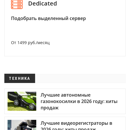
Dedicated
Подобрать выделенный сервер
От 1499 руб./месяц
ТЕХНИКА
Лучшие автономные
газонокосилки в 2026 году: хиты
продаж
Лучшие видеорегистраторы в
2026 году: хиты продаж