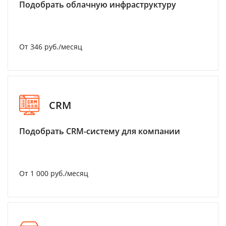
Подобрать облачную инфраструктуру
От 346 руб./месяц
CRM
Подобрать CRM-систему для компании
От 1 000 руб./месяц