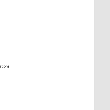
ations