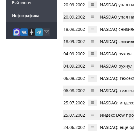
Рейтинги
20.09.2002
NASDAQ упал на
Инфографика
20.09.2002
NASDAQ упал на
18.09.2002
NASDAQ снизилс
18.09.2002
NASDAQ снизилс
04.09.2002
NASDAQ рухнул 
04.09.2002
NASDAQ рухнул 
06.08.2002
NASDAQ: техсек
06.08.2002
NASDAQ: техсек
25.07.2002
NASDAQ: индекс
25.07.2002
Индекс Dow про
24.06.2002
NASDAQ: еще од