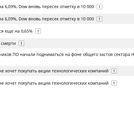
 6,09%, Dow вновь пересек отметку в 10 000
1
 6,09%, Dow вновь пересек отметку в 10 000
1
я еще на 0,65%
1
 смерти
1
чиков ПО начали подниматься на фоне общего застоя сектора H
не хочет покупать акции технологических компаний
1
не хочет покупать акции технологических компаний
1