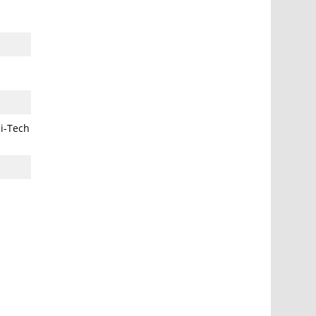
i-Tech