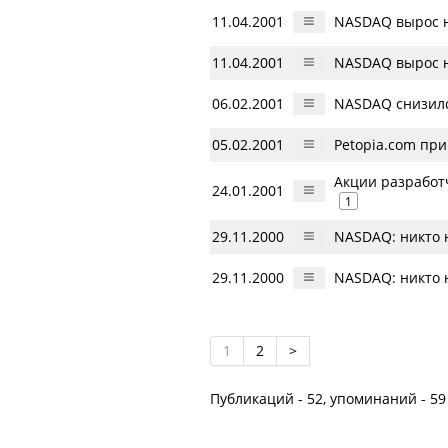
11.04.2001
NASDAQ вырос на
11.04.2001
NASDAQ вырос на
06.02.2001
NASDAQ снизилс
05.02.2001
Petopia.com при
Акции разработ
24.01.2001
1
29.11.2000
NASDAQ: никто 
29.11.2000
NASDAQ: никто 
1
2
>
Публикаций - 52, упоминаний - 59