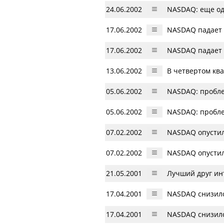
24.06.2002
NASDAQ: еще од
17.06.2002
NASDAQ падает 
17.06.2002
NASDAQ падает 
13.06.2002
В четвертом ква
05.06.2002
NASDAQ: проблем
05.06.2002
NASDAQ: проблем
07.02.2002
NASDAQ опустил
07.02.2002
NASDAQ опустил
21.05.2001
Лучший друг ин
17.04.2001
NASDAQ снизилс
17.04.2001
NASDAQ снизилс