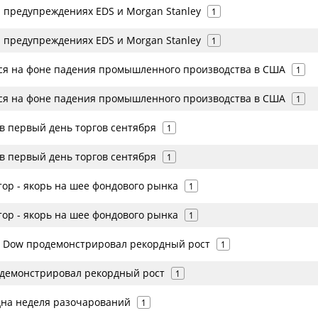
 предупреждениях EDS и Morgan Stanley
1
 предупреждениях EDS и Morgan Stanley
1
я на фоне падения промышленного производства в США
1
я на фоне падения промышленного производства в США
1
в первый день торгов сентября
1
в первый день торгов сентября
1
тор - якорь на шее фондового рынка
1
тор - якорь на шее фондового рынка
1
 Dow продемонстрировал рекордный рост
1
демонстрировал рекордный рост
1
на неделя разочарований
1