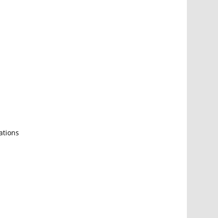
ations