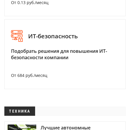
От 0.13 руб./месяц
ИТ-безопасность
Подобрать решения для повышения ИТ-
безопасности компании
От 684 руб./месяц
ТЕХНИКА
Лучшие автономные