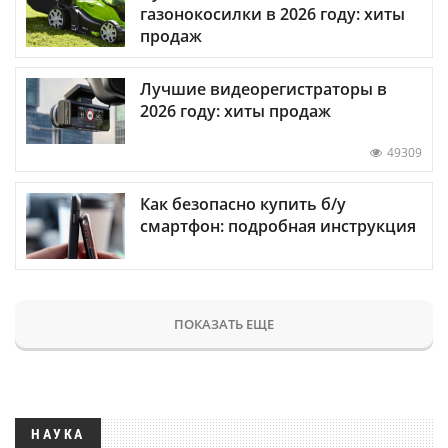
газонокосилки в 2026 году: хиты
продаж
Лучшие видеорегистраторы в
2026 году: хиты продаж
49309
Как безопасно купить б/у
смартфон: подробная инструкция
ПОКАЗАТЬ ЕЩЕ
НАУКА