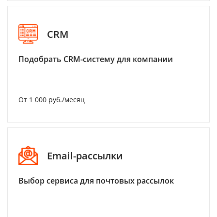
CRM
Подобрать CRM-систему для компании
От 1 000 руб./месяц
Email-рассылки
Выбор сервиса для почтовых рассылок