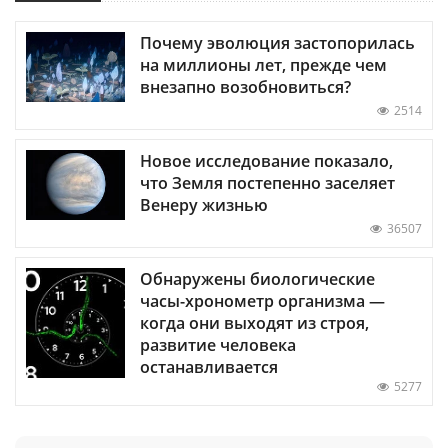
Почему эволюция застопорилась
на миллионы лет, прежде чем
внезапно возобновиться?
2514
Новое исследование показало,
что Земля постепенно заселяет
Венеру жизнью
36507
Обнаружены биологические
часы-хронометр организма —
когда они выходят из строя,
развитие человека
останавливается
5277