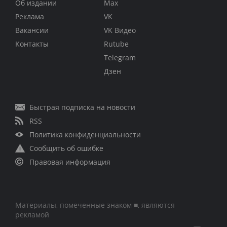
Об издании
Max
Реклама
VK
Вакансии
VK Видео
Контакты
Rutube
Telegram
Дзен
Быстрая подписка на новости
RSS
Политика конфиденциальности
Сообщить об ошибке
Правовая информация
Материалы, помеченные знаком ■, являются
рекламой