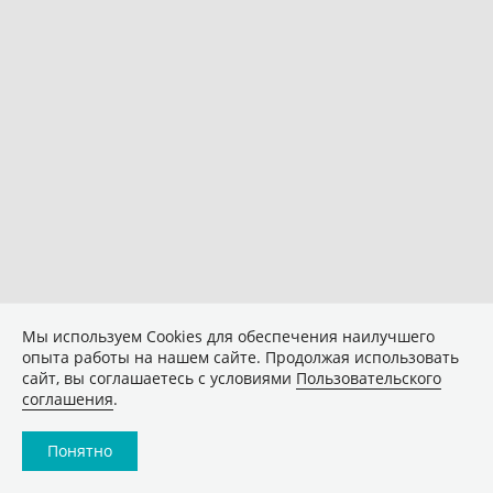
Мы используем Сookies для обеспечения наилучшего
опыта работы на нашем сайте. Продолжая использовать
сайт, вы соглашаетесь с условиями
Пользовательского
соглашения
.
Понятно