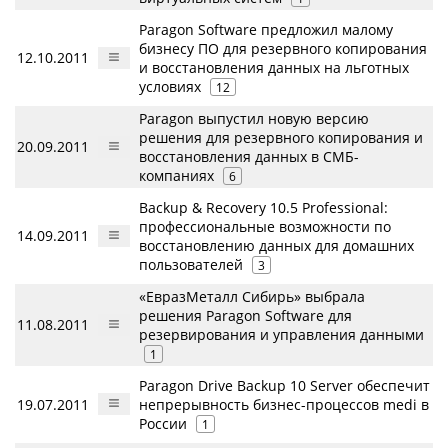
Paragon Software предложил малому
бизнесу ПО для резервного копирования
12.10.2011
и восстановления данных на льготных
условиях
12
Paragon выпустил новую версию
решения для резервного копирования и
20.09.2011
восстановления данных в СМБ-
компаниях
6
Backup & Recovery 10.5 Professional:
профессиональные возможности по
14.09.2011
восстановлению данных для домашних
пользователей
3
«ЕвразМеталл Сибирь» выбрала
решения Paragon Software для
11.08.2011
резервирования и управления данными
1
Paragon Drive Backup 10 Server обеспечит
19.07.2011
непрерывность бизнес-процессов medi в
России
1