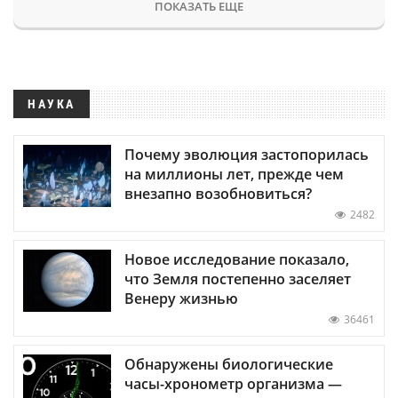
ПОКАЗАТЬ ЕЩЕ
НАУКА
Почему эволюция застопорилась
на миллионы лет, прежде чем
внезапно возобновиться?
2482
Новое исследование показало,
что Земля постепенно заселяет
Венеру жизнью
36461
Обнаружены биологические
часы-хронометр организма —