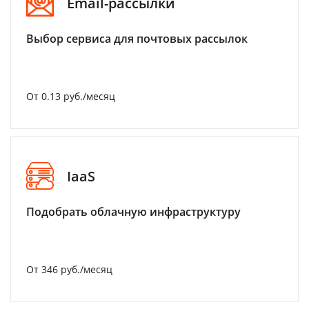
Email-рассылки
Выбор сервиса для почтовых рассылок
От 0.13 руб./месяц
IaaS
Подобрать облачную инфраструктуру
От 346 руб./месяц