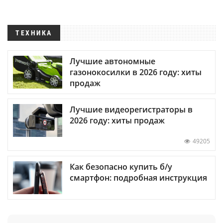
ТЕХНИКА
Лучшие автономные
газонокосилки в 2026 году: хиты
продаж
Лучшие видеорегистраторы в
2026 году: хиты продаж
49205
Как безопасно купить б/у
смартфон: подробная инструкция