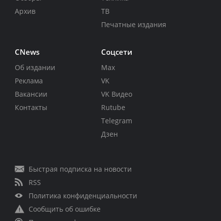
Архив
ТВ
Печатные издания
CNews
Соцсети
Об издании
Max
Реклама
VK
Вакансии
VK Видео
Контакты
Rutube
Telegram
Дзен
Быстрая подписка на новости
RSS
Политика конфиденциальности
Сообщить об ошибке