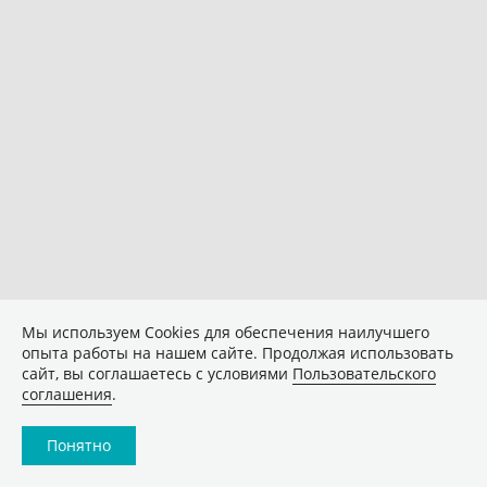
Мы используем Сookies для обеспечения наилучшего
опыта работы на нашем сайте. Продолжая использовать
сайт, вы соглашаетесь с условиями
Пользовательского
соглашения
.
Понятно