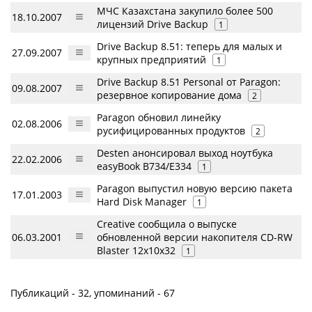
МЧС Казахстана закупило более 500
18.10.2007
лицензий Drive Backup
1
Drive Backup 8.51: теперь для малых и
27.09.2007
крупных предприятий
1
Drive Backup 8.51 Personal от Paragon:
09.08.2007
резервное копирование дома
2
Paragon обновил линейку
02.08.2006
русифицированных продуктов
2
Desten анонсировал выход ноутбука
22.02.2006
easyBook B734/E334
1
Paragon выпустил новую версию пакета
17.01.2003
Hard Disk Manager
1
Creative сообщила о выпуске
06.03.2001
обновленной версии накопителя CD-RW
Blaster 12x10x32
1
Публикаций - 32, упоминаний - 67