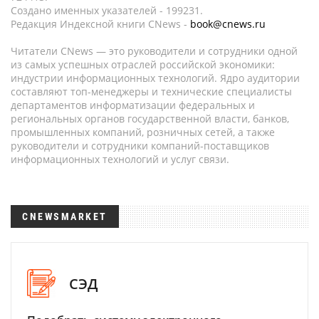
Создано именных указателей - 199231.
Редакция Индексной книги CNews -
book@cnews.ru
Читатели CNews — это руководители и сотрудники одной
из самых успешных отраслей российской экономики:
индустрии информационных технологий. Ядро аудитории
составляют топ-менеджеры и технические специалисты
департаментов информатизации федеральных и
региональных органов государственной власти, банков,
промышленных компаний, розничных сетей, а также
руководители и сотрудники компаний-поставщиков
информационных технологий и услуг связи.
CNEWSMARKET
СЭД