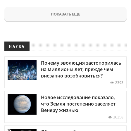
ПОКАЗАТЬ ЕЩЕ
НАУКА
Почему эволюция застопорилась
на миллионы лет, прежде чем
внезапно возобновиться?
2393
Новое исследование показало,
что Земля постепенно заселяет
Венеру жизнью
36358