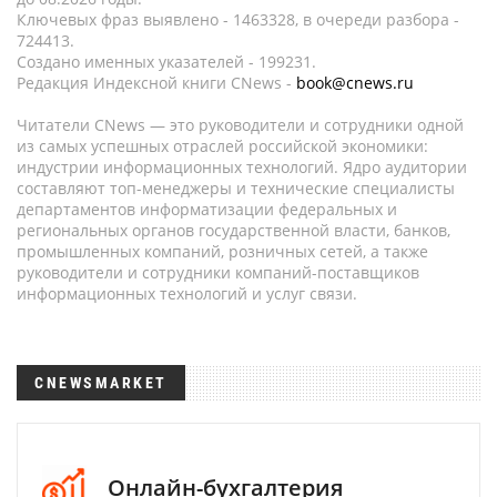
Ключевых фраз выявлено - 1463328, в очереди разбора -
724413.
Создано именных указателей - 199231.
Редакция Индексной книги CNews -
book@cnews.ru
Читатели CNews — это руководители и сотрудники одной
из самых успешных отраслей российской экономики:
индустрии информационных технологий. Ядро аудитории
составляют топ-менеджеры и технические специалисты
департаментов информатизации федеральных и
региональных органов государственной власти, банков,
промышленных компаний, розничных сетей, а также
руководители и сотрудники компаний-поставщиков
информационных технологий и услуг связи.
CNEWSMARKET
Онлайн-бухгалтерия