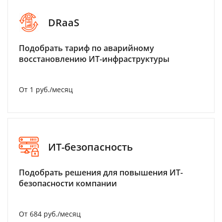
DRaaS
Подобрать тариф по аварийному
восстановлению ИТ-инфраструктуры
От 1 руб./месяц
ИТ-безопасность
Подобрать решения для повышения ИТ-
безопасности компании
От 684 руб./месяц