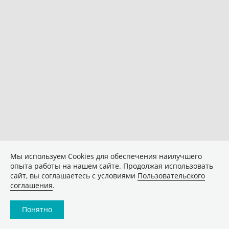
Мы используем Сookies для обеспечения наилучшего
опыта работы на нашем сайте. Продолжая использовать
сайт, вы соглашаетесь с условиями
Пользовательского
соглашения
.
Понятно