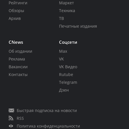
Рейтинги
Маркет
Обзоры
Техника
Архив
ТВ
Печатные издания
CNews
Соцсети
Об издании
Max
Реклама
VK
Вакансии
VK Видео
Контакты
Rutube
Telegram
Дзен
Быстрая подписка на новости
RSS
Политика конфиденциальности