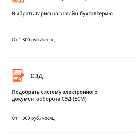
Выбрать тариф на онлайн-бухгалтерию
От 1 300 руб./месяц
СЭД
Подобрать систему электронного
документооборота СЭД (ECM)
От 1 360 руб./месяц