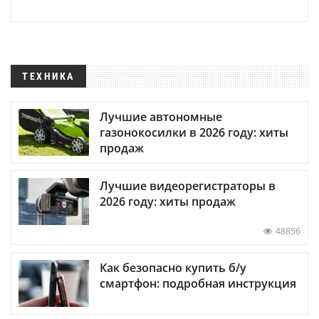
ТЕХНИКА
Лучшие автономные
газонокосилки в 2026 году: хиты
продаж
Лучшие видеорегистраторы в
2026 году: хиты продаж
48856
Как безопасно купить б/у
смартфон: подробная инструкция