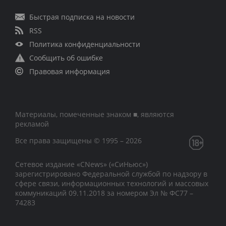
Быстрая подписка на новости
RSS
Политика конфиденциальности
Сообщить об ошибке
Правовая информация
Материалы, помеченные знаком ■, являются
рекламой
Все права защищены © 1995 – 2026
Сетевое издание «CNews» («СиНьюс»)
зарегистрировано Федеральной службой по надзору в
сфере связи, информационных технологий и массовых
коммуникаций 09.11.2018 за номером Эл № ФС77 –
74283