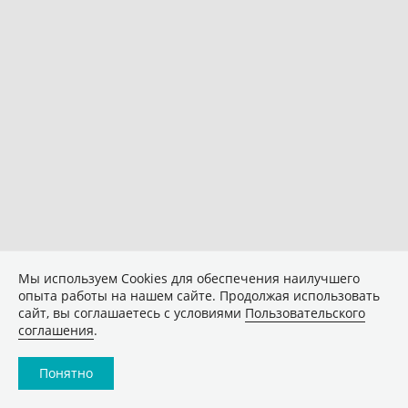
Мы используем Сookies для обеспечения наилучшего
опыта работы на нашем сайте. Продолжая использовать
сайт, вы соглашаетесь с условиями
Пользовательского
соглашения
.
Понятно