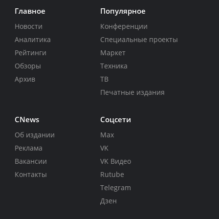
Главное
Популярное
Новости
Конференции
Аналитика
Специальные проекты
Рейтинги
Маркет
Обзоры
Техника
Архив
ТВ
Печатные издания
CNews
Соцсети
Об издании
Max
Реклама
VK
Вакансии
VK Видео
Контакты
Rutube
Telegram
Дзен