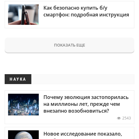
Как безопасно купить б/у
смартфон: подробная инструкция
ПОКАЗАТЬ ЕЩЕ
НАУКА
Почему эволюция застопорилась
на миллионы лет, прежде чем
внезапно возобновиться?
2543
Новое исследование показало,