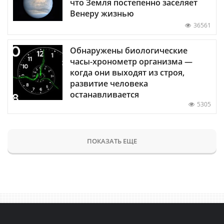
что Земля постепенно заселяет
Венеру жизнью
36561
Обнаружены биологические
часы-хронометр организма —
когда они выходят из строя,
развитие человека
останавливается
5305
ПОКАЗАТЬ ЕЩЕ