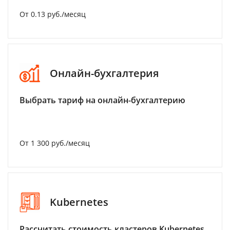
От 0.13 руб./месяц
Онлайн-бухгалтерия
Выбрать тариф на онлайн-бухгалтерию
От 1 300 руб./месяц
Kubernetes
Рассчитать стоимость кластеров Kubernetes