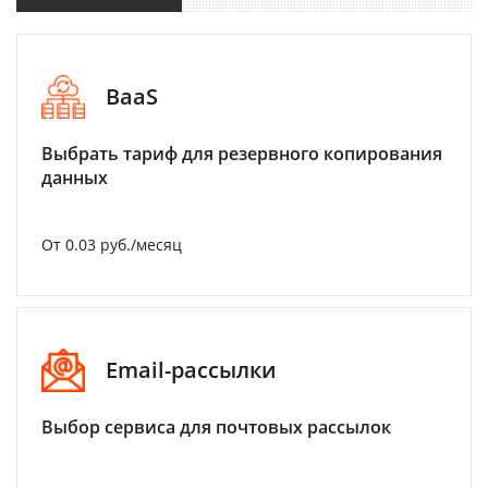
BaaS
Выбрать тариф для резервного копирования
данных
От 0.03 руб./месяц
Email-рассылки
Выбор сервиса для почтовых рассылок