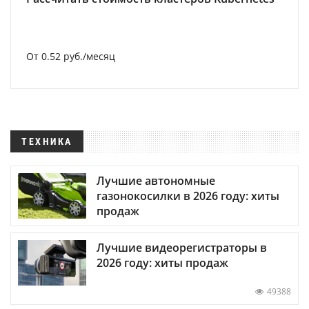
От 0.52 руб./месяц
ТЕХНИКА
Лучшие автономные
газонокосилки в 2026 году: хиты
продаж
Лучшие видеорегистраторы в
2026 году: хиты продаж
49388