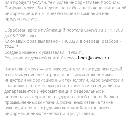
или продукта/услуги, тем более информативен профиль.
Профиль может быть дополнен (обогащен) дополнительной
информацией, в т.ч. презентацией о компании или
продукте/услуге.
Обработан архив публикаций портала CNews.ru c 11.1998
до 08.2026 годы.
Ключевых фраз выявлено - 1463328, в очереди разбора -
724413.
Создано именных указателей - 199231.
Редакция Индексной книги CNews -
book@cnews.ru
Читатели CNews — это руководители и сотрудники одной
из самых успешных отраслей российской экономики:
индустрии информационных технологий. Ядро аудитории
составляют топ-менеджеры и технические специалисты
департаментов информатизации федеральных и
региональных органов государственной власти, банков,
промышленных компаний, розничных сетей, а также
руководители и сотрудники компаний-поставщиков
информационных технологий и услуг связи.