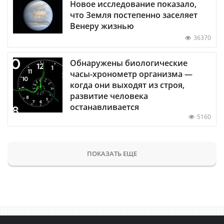
Новое исследование показало,
что Земля постепенно заселяет
Венеру жизнью
36370
Обнаружены биологические
часы-хронометр организма —
когда они выходят из строя,
развитие человека
останавливается
5160
ПОКАЗАТЬ ЕЩЕ