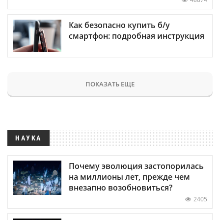
Как безопасно купить б/у
смартфон: подробная инструкция
ПОКАЗАТЬ ЕЩЕ
НАУКА
Почему эволюция застопорилась
на миллионы лет, прежде чем
внезапно возобновиться?
2405