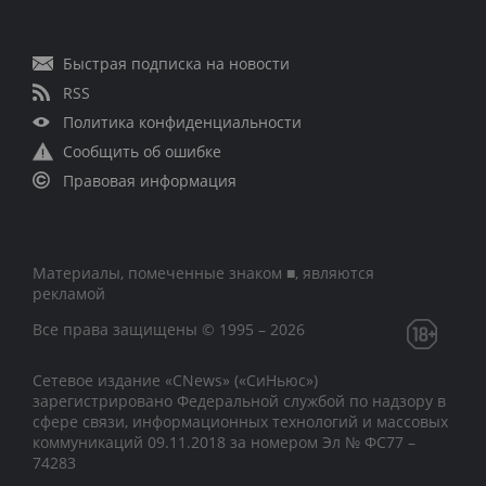
Быстрая подписка на новости
RSS
Политика конфиденциальности
Сообщить об ошибке
Правовая информация
Материалы, помеченные знаком ■, являются
рекламой
Все права защищены © 1995 – 2026
Сетевое издание «CNews» («СиНьюс»)
зарегистрировано Федеральной службой по надзору в
сфере связи, информационных технологий и массовых
коммуникаций 09.11.2018 за номером Эл № ФС77 –
74283