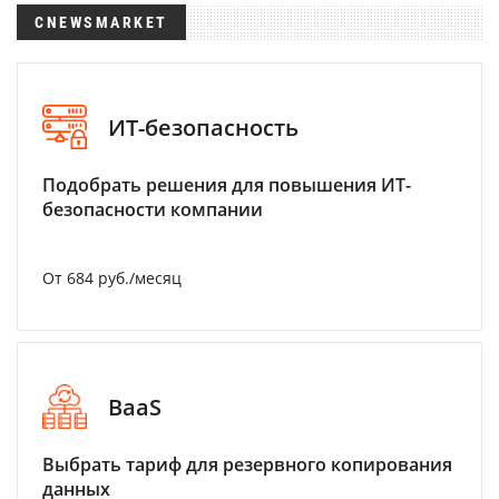
CNEWSMARKET
ИТ-безопасность
Подобрать решения для повышения ИТ-
безопасности компании
От 684 руб./месяц
BaaS
Выбрать тариф для резервного копирования
данных