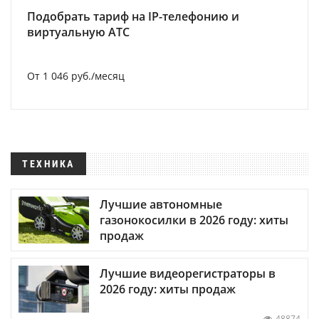
Подобрать тариф на IP-телефонию и
виртуальную АТС
От 1 046 руб./месяц
ТЕХНИКА
Лучшие автономные
газонокосилки в 2026 году: хиты
продаж
Лучшие видеорегистраторы в
2026 году: хиты продаж
48874