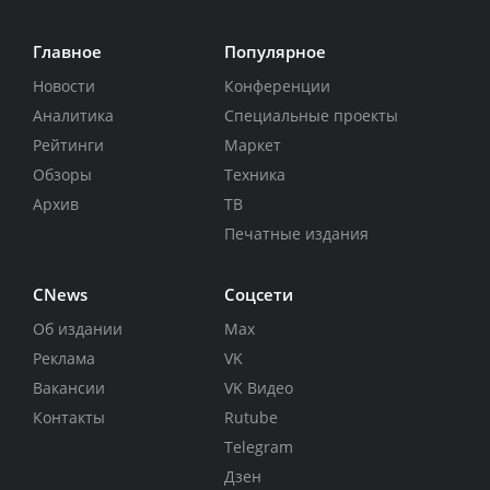
Главное
Популярное
Новости
Конференции
Аналитика
Специальные проекты
Рейтинги
Маркет
Обзоры
Техника
Архив
ТВ
Печатные издания
CNews
Соцсети
Об издании
Max
Реклама
VK
Вакансии
VK Видео
Контакты
Rutube
Telegram
Дзен