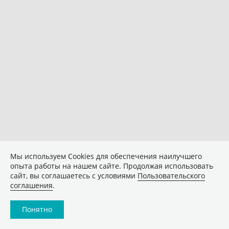
Мы используем Сookies для обеспечения наилучшего
опыта работы на нашем сайте. Продолжая использовать
сайт, вы соглашаетесь с условиями
Пользовательского
соглашения
.
Понятно