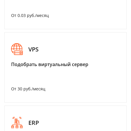
От 0.03 руб./месяц
VPS
Подобрать виртуальный сервер
От 30 руб./месяц
ERP