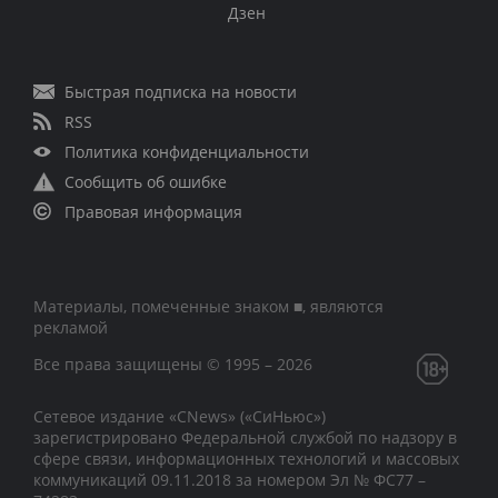
Дзен
Быстрая подписка на новости
RSS
Политика конфиденциальности
Сообщить об ошибке
Правовая информация
Материалы, помеченные знаком ■, являются
рекламой
Все права защищены © 1995 – 2026
Сетевое издание «CNews» («СиНьюс»)
зарегистрировано Федеральной службой по надзору в
сфере связи, информационных технологий и массовых
коммуникаций 09.11.2018 за номером Эл № ФС77 –