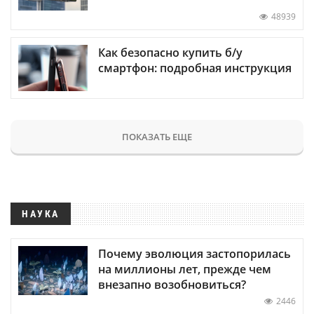
48939
Как безопасно купить б/у
смартфон: подробная инструкция
ПОКАЗАТЬ ЕЩЕ
НАУКА
Почему эволюция застопорилась
на миллионы лет, прежде чем
внезапно возобновиться?
2446