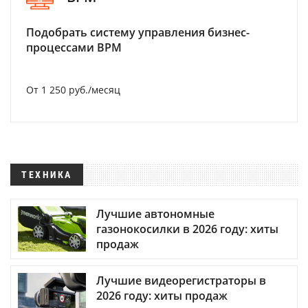
Подобрать систему управления бизнес-
процессами BPM
От 1 250 руб./месяц
ТЕХНИКА
Лучшие автономные
газонокосилки в 2026 году: хиты
продаж
Лучшие видеорегистраторы в
2026 году: хиты продаж