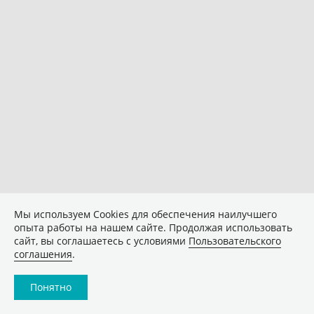
Мы используем Сookies для обеспечения наилучшего
опыта работы на нашем сайте. Продолжая использовать
сайт, вы соглашаетесь с условиями
Пользовательского
соглашения
.
Понятно