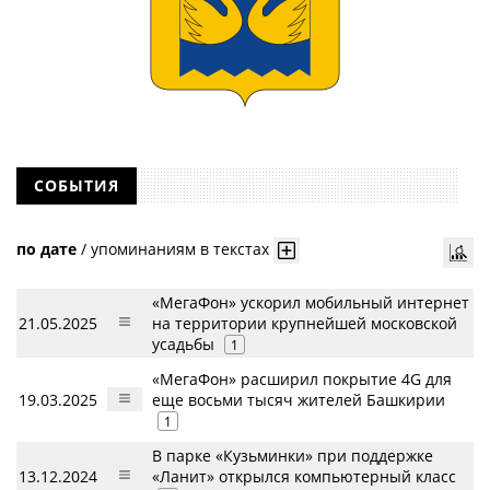
СОБЫТИЯ
по дате
/
упоминаниям в текстах
«МегаФон» ускорил мобильный интернет
21.05.2025
на территории крупнейшей московской
усадьбы
1
«МегаФон» расширил покрытие 4G для
19.03.2025
еще восьми тысяч жителей Башкирии
1
В парке «Кузьминки» при поддержке
13.12.2024
«Ланит» открылся компьютерный класс