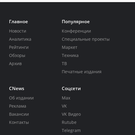
Главное
Популярное
Новости
Конференции
Аналитика
Специальные проекты
Рейтинги
Маркет
Обзоры
Техника
Архив
ТВ
Печатные издания
CNews
Соцсети
Об издании
Max
Реклама
VK
Вакансии
VK Видео
Контакты
Rutube
Telegram