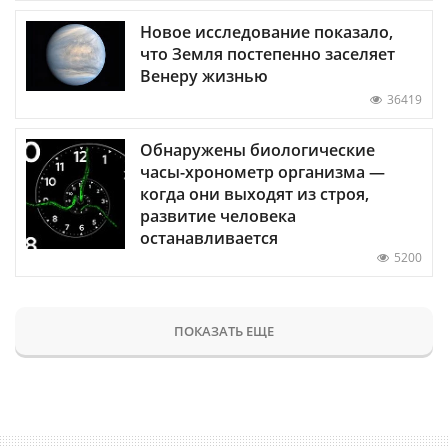
Новое исследование показало,
что Земля постепенно заселяет
Венеру жизнью
36419
Обнаружены биологические
часы-хронометр организма —
когда они выходят из строя,
развитие человека
останавливается
5200
ПОКАЗАТЬ ЕЩЕ