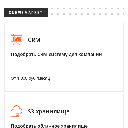
CNEWSMARKET
CRM
Подобрать CRM-систему для компании
От 1 000 руб./месяц
S3-хранилище
Подобрать облачное хранилище