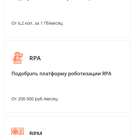
От 6,2 коп. за 1 Гб/месяц
RPA
Подобрать платформу роботизации RPA
От 200 000 руб./месяц
BPM