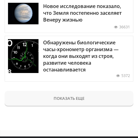
Новое исследование показало,
что Земля постепенно заселяет
Венеру жизнью
36631
Обнаружены биологические
часы-хронометр организма —
когда они выходят из строя,
развитие человека
останавливается
5372
ПОКАЗАТЬ ЕЩЕ