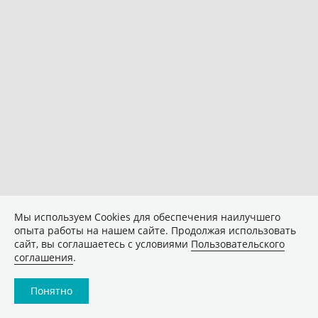
Мы используем Сookies для обеспечения наилучшего
опыта работы на нашем сайте. Продолжая использовать
сайт, вы соглашаетесь с условиями
Пользовательского
соглашения
.
Понятно