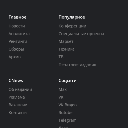
Главное
Популярное
Новости
Конференции
Аналитика
Специальные проекты
Рейтинги
Маркет
Обзоры
Техника
Архив
ТВ
Печатные издания
CNews
Соцсети
Об издании
Max
Реклама
VK
Вакансии
VK Видео
Контакты
Rutube
Telegram
Дзен