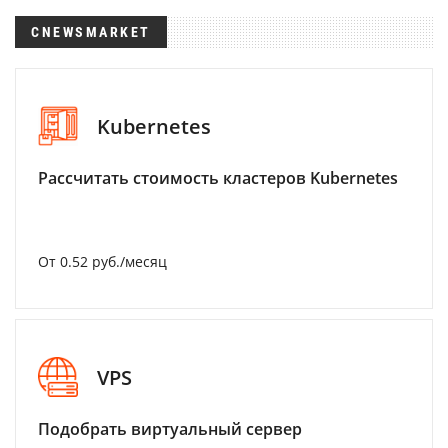
CNEWSMARKET
Kubernetes
Рассчитать стоимость кластеров Kubernetes
От 0.52 руб./месяц
VPS
Подобрать виртуальный сервер