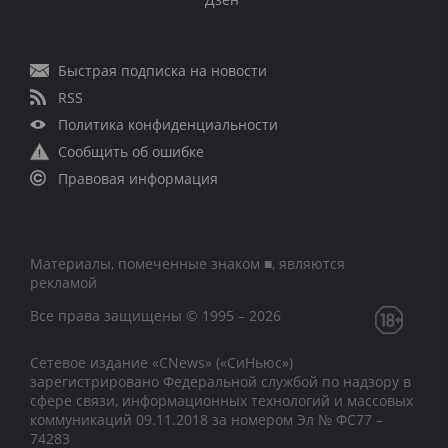
Быстрая подписка на новости
RSS
Политика конфиденциальности
Сообщить об ошибке
Правовая информация
Материалы, помеченные знаком ■, являются
рекламой
Все права защищены © 1995 – 2026
Сетевое издание «CNews» («СиНьюс»)
зарегистрировано Федеральной службой по надзору в
сфере связи, информационных технологий и массовых
коммуникаций 09.11.2018 за номером Эл № ФС77 –
74283