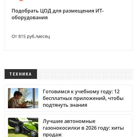
Подобрать ЦОД для размещения ИТ-
оборудования
От 815 руб./месяц
ТЕХНИКА
Готовимся к учебному году: 12
бесплатных приложений, чтобы
подтянуть знания
Лучшие автономные
газонокосилки в 2026 году: хиты
продаж