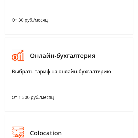
От 30 руб./месяц
Онлайн-бухгалтерия
Выбрать тариф на онлайн-бухгалтерию
От 1 300 руб./месяц
Colocation