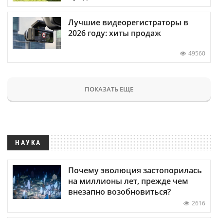
Лучшие видеорегистраторы в
2026 году: хиты продаж
49560
ПОКАЗАТЬ ЕЩЕ
НАУКА
Почему эволюция застопорилась
на миллионы лет, прежде чем
внезапно возобновиться?
2616