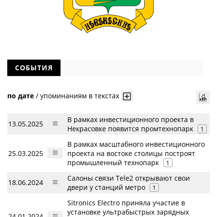
СОБЫТИЯ
по дате
/
упоминаниям в текстах
В рамках инвестиционного проекта в
13.05.2025
Некрасовке появится промтехнопарк
1
В рамках масштабного инвестиционного
25.03.2025
проекта на востоке столицы построят
промышленный технопарк
1
Салоны связи Tele2 открывают свои
18.06.2024
двери у станций метро
1
Sitronics Electro приняла участие в
установке ультрабыстрых зарядных
24.01.2024