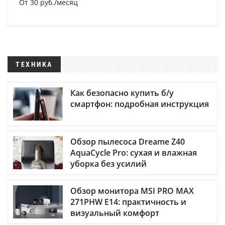
От 30 руб./месяц
ТЕХНИКА
Как безопасно купить б/у
смартфон: подробная инструкция
Обзор пылесоса Dreame Z40
AquaCycle Pro: сухая и влажная
уборка без усилий
Обзор монитора MSI PRO MAX
271PHW E14: практичность и
визуальный комфорт