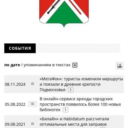
СОБЫТИЯ
по дате
/
упоминаниям в текстах
«МегаФон»: туристы изменили маршруты
08.11.2024
и поехали в древние крепости
Подмосковья
1
В онлайн-сервисе аренды городских
05.08.2022
пространств появилось более 100 новых
библиотек
1
«Билайн» и Habidatum рассчитали
09.08.2021
оптимальные места для заправок