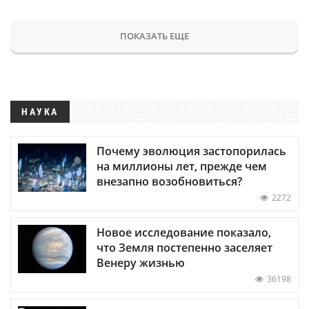
ПОКАЗАТЬ ЕЩЕ
НАУКА
Почему эволюция застопорилась
на миллионы лет, прежде чем
внезапно возобновиться?
2272
Новое исследование показало,
что Земля постепенно заселяет
Венеру жизнью
36198