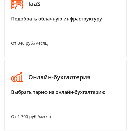
IaaS
Подобрать облачную инфраструктуру
От 346 руб./месяц
Онлайн-бухгалтерия
Выбрать тариф на онлайн-бухгалтерию
От 1 300 руб./месяц