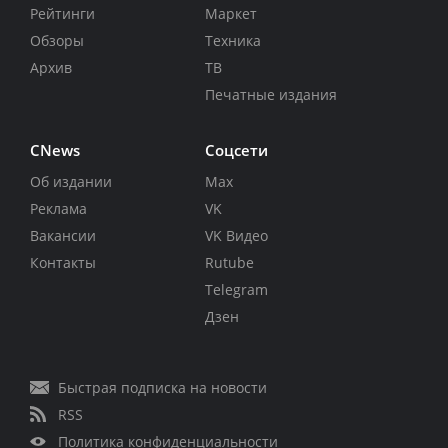
Рейтинги
Маркет
Обзоры
Техника
Архив
ТВ
Печатные издания
CNews
Соцсети
Об издании
Max
Реклама
VK
Вакансии
VK Видео
Контакты
Rutube
Telegram
Дзен
Быстрая подписка на новости
RSS
Политика конфиденциальности