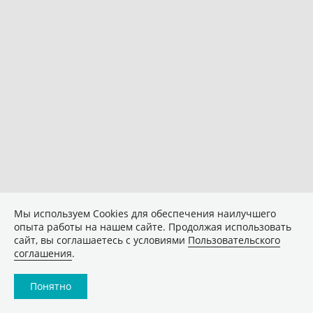
Мы используем Сookies для обеспечения наилучшего
опыта работы на нашем сайте. Продолжая использовать
сайт, вы соглашаетесь с условиями
Пользовательского
соглашения
.
Понятно