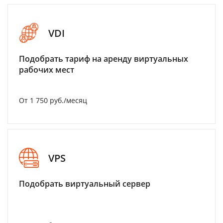
VDI
Подобрать тариф на аренду виртуальных
рабочих мест
От 1 750 руб./месяц
VPS
Подобрать виртуальный сервер