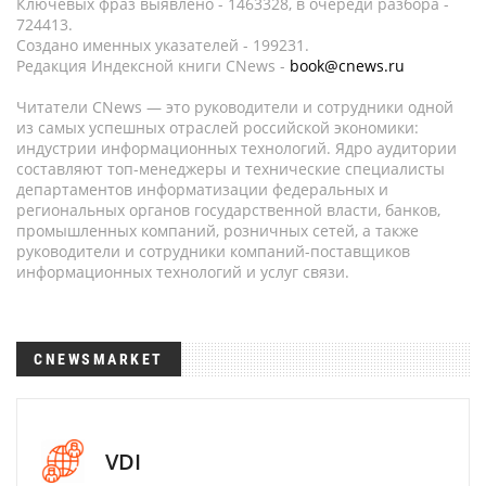
Ключевых фраз выявлено - 1463328, в очереди разбора -
724413.
Создано именных указателей - 199231.
Редакция Индексной книги CNews -
book@cnews.ru
Читатели CNews — это руководители и сотрудники одной
из самых успешных отраслей российской экономики:
индустрии информационных технологий. Ядро аудитории
составляют топ-менеджеры и технические специалисты
департаментов информатизации федеральных и
региональных органов государственной власти, банков,
промышленных компаний, розничных сетей, а также
руководители и сотрудники компаний-поставщиков
информационных технологий и услуг связи.
CNEWSMARKET
VDI