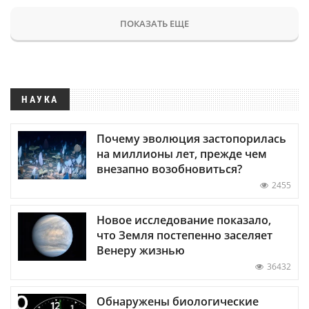
ПОКАЗАТЬ ЕЩЕ
НАУКА
Почему эволюция застопорилась
на миллионы лет, прежде чем
внезапно возобновиться?
2455
Новое исследование показало,
что Земля постепенно заселяет
Венеру жизнью
36432
Обнаружены биологические