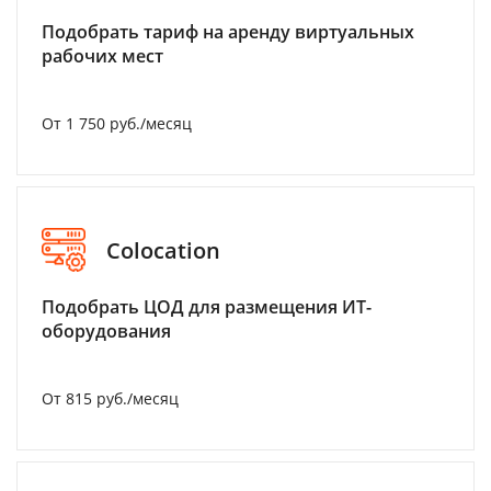
Подобрать тариф на аренду виртуальных
рабочих мест
От 1 750 руб./месяц
Colocation
Подобрать ЦОД для размещения ИТ-
оборудования
От 815 руб./месяц