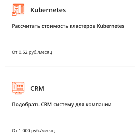
Kubernetes
Рассчитать стоимость кластеров Kubernetes
От 0.52 руб./месяц
CRM
Подобрать CRM-систему для компании
От 1 000 руб./месяц