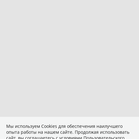
Мы используем Сookies для обеспечения наилучшего
опыта работы на нашем сайте. Продолжая использовать
сайт, вы соглашаетесь с условиями
Пользовательского