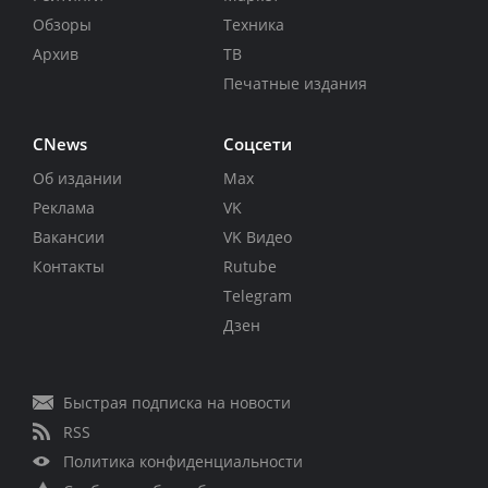
Обзоры
Техника
Архив
ТВ
Печатные издания
CNews
Соцсети
Об издании
Max
Реклама
VK
Вакансии
VK Видео
Контакты
Rutube
Telegram
Дзен
Быстрая подписка на новости
RSS
Политика конфиденциальности