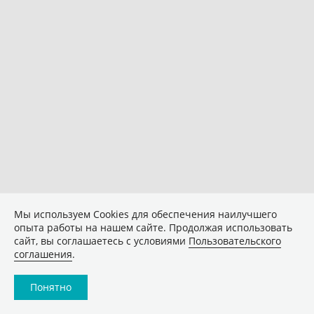
Мы используем Сookies для обеспечения наилучшего
опыта работы на нашем сайте. Продолжая использовать
сайт, вы соглашаетесь с условиями
Пользовательского
соглашения
.
Понятно