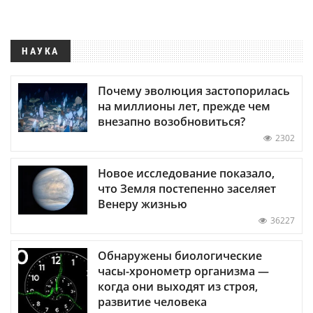
НАУКА
Почему эволюция застопорилась
на миллионы лет, прежде чем
внезапно возобновиться?
2302
Новое исследование показало,
что Земля постепенно заселяет
Венеру жизнью
36227
Обнаружены биологические
часы-хронометр организма —
когда они выходят из строя,
развитие человека