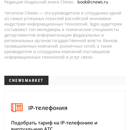
Редакция Индексной книги CNews -
book@cnews.ru
Читатели CNews — это руководители и сотрудники одной
из самых успешных отраслей российской экономики:
индустрии информационных технологий. Ядро аудитории
составляют топ-менеджеры и технические специалисты
департаментов информатизации федеральных и
региональных органов государственной власти, банков,
промышленных компаний, розничных сетей, а также
руководители и сотрудники компаний-поставщиков
информационных технологий и услуг связи.
CNEWSMARKET
IP-телефония
Подобрать тариф на IP-телефонию и
виртуальную АТС