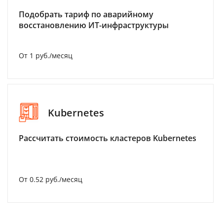
Подобрать тариф по аварийному
восстановлению ИТ-инфраструктуры
От 1 руб./месяц
Kubernetes
Рассчитать стоимость кластеров Kubernetes
От 0.52 руб./месяц