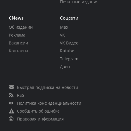
Печатные издания
CNews
Соцсети
Об издании
Max
Реклама
VK
Вакансии
VK Видео
Контакты
Rutube
Telegram
Дзен
Быстрая подписка на новости
RSS
Политика конфиденциальности
Сообщить об ошибке
Правовая информация