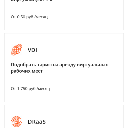
От 0.50 руб./месяц
VDI
Подобрать тариф на аренду виртуальных
рабочих мест
От 1 750 руб./месяц
DRaaS