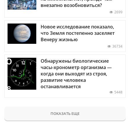
внезапно возобновиться?
2699
Новое исследование показало,
что Земля постепенно заселяет
Венеру жизнью
36734
Обнаружены биологические
часы-хронометр организма —
когда они выходят из строя,
развитие человека
останавливается
5448
ПОКАЗАТЬ ЕЩЕ