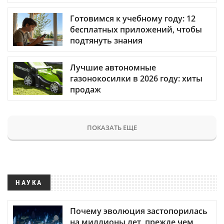
Готовимся к учебному году: 12
бесплатных приложений, чтобы
подтянуть знания
Лучшие автономные
газонокосилки в 2026 году: хиты
продаж
ПОКАЗАТЬ ЕЩЕ
НАУКА
Почему эволюция застопорилась
на миллионы лет, прежде чем