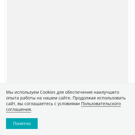
Мы используем Сookies для обеспечения наилучшего
опыта работы на нашем сайте. Продолжая использовать
сайт, вы соглашаетесь с условиями
Пользовательского
соглашения
.
Понятно