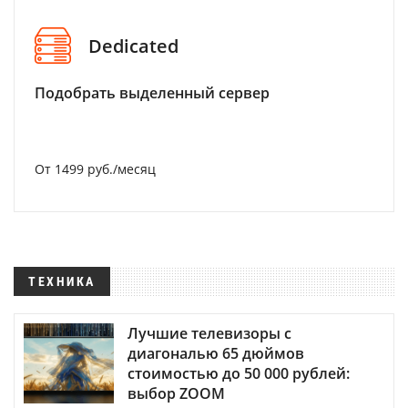
Dedicated
Подобрать выделенный сервер
От 1499 руб./месяц
ТЕХНИКА
Лучшие телевизоры с
диагональю 65 дюймов
стоимостью до 50 000 рублей:
выбор ZOOM