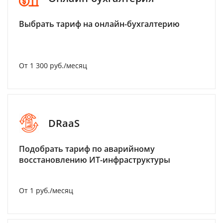
Выбрать тариф на онлайн-бухгалтерию
От 1 300 руб./месяц
DRaaS
Подобрать тариф по аварийному
восстановлению ИТ-инфраструктуры
От 1 руб./месяц