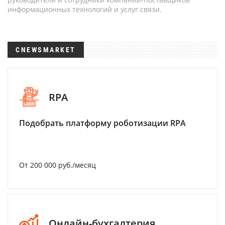
информационных технологий и услуг связи.
CNEWSMARKET
RPA
Подобрать платформу роботизации RPA
От 200 000 руб./месяц
Онлайн-бухгалтерия