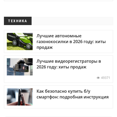
ТЕХНИКА
Лучшие автономные
газонокосилки в 2026 году: хиты
продаж
Лучшие видеорегистраторы в
2026 году: хиты продаж
49371
Как безопасно купить б/у
смартфон: подробная инструкция