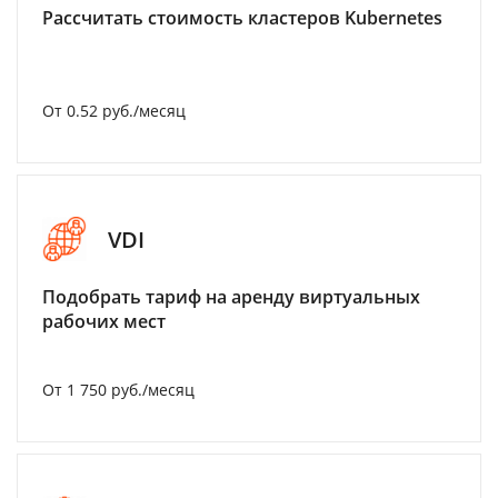
Рассчитать стоимость кластеров Kubernetes
От 0.52 руб./месяц
VDI
Подобрать тариф на аренду виртуальных
рабочих мест
От 1 750 руб./месяц