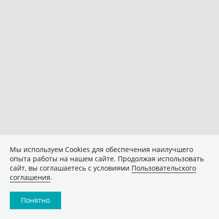
Мы используем Сookies для обеспечения наилучшего
опыта работы на нашем сайте. Продолжая использовать
сайт, вы соглашаетесь с условиями
Пользовательского
соглашения
.
Понятно