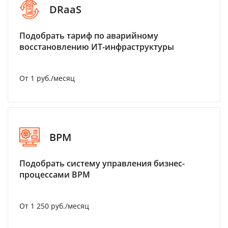
DRaaS
Подобрать тариф по аварийному
восстановлению ИТ-инфраструктуры
От 1 руб./месяц
BPM
Подобрать систему управления бизнес-
процессами BPM
От 1 250 руб./месяц