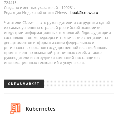
724415.
Создано именных указателей - 199231.
Редакция Индексной книги CNews -
book@cnews.ru
Читатели CNews — это руководители и сотрудники одной
из самых успешных отраслей российской экономики:
индустрии информационных технологий. Ядро аудитории
составляют топ-менеджеры и технические специалисты
департаментов информатизации федеральных и
региональных органов государственной власти, банков,
промышленных компаний, розничных сетей, а также
руководители и сотрудники компаний-поставщиков
информационных технологий и услуг связи.
CNEWSMARKET
Kubernetes