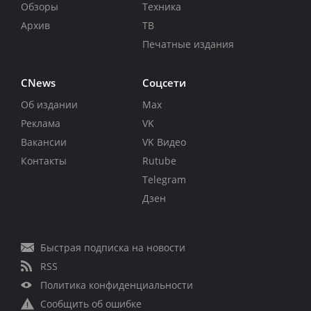
Обзоры
Техника
Архив
ТВ
Печатные издания
CNews
Соцсети
Об издании
Max
Реклама
VK
Вакансии
VK Видео
Контакты
Rutube
Telegram
Дзен
Быстрая подписка на новости
RSS
Политика конфиденциальности
Сообщить об ошибке