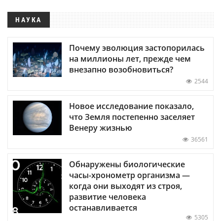
НАУКА
Почему эволюция застопорилась
на миллионы лет, прежде чем
внезапно возобновиться?
2544
Новое исследование показало,
что Земля постепенно заселяет
Венеру жизнью
36561
Обнаружены биологические
часы-хронометр организма —
когда они выходят из строя,
развитие человека
останавливается
5305