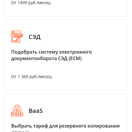
От 1499 руб./месяц
СЭД
Подобрать систему электронного
документооборота СЭД (ECM)
От 1 360 руб./месяц
BaaS
Выбрать тариф для резервного копирования