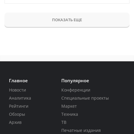
ПОКАЗАТЬ ЕЩЕ
Главное
Популярное
Новости
Конференции
Аналитика
Специальные проекты
Рейтинги
Маркет
Обзоры
Техника
Архив
ТВ
Печатные издания