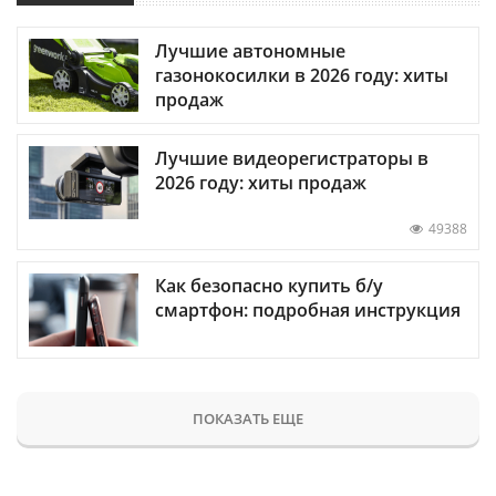
Лучшие автономные
газонокосилки в 2026 году: хиты
продаж
Лучшие видеорегистраторы в
2026 году: хиты продаж
49388
Как безопасно купить б/у
смартфон: подробная инструкция
ПОКАЗАТЬ ЕЩЕ