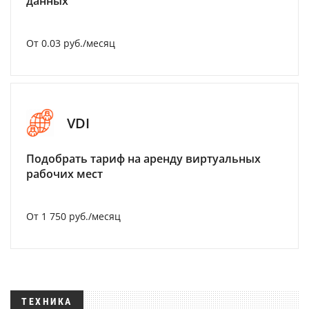
данных
От 0.03 руб./месяц
VDI
Подобрать тариф на аренду виртуальных
рабочих мест
От 1 750 руб./месяц
ТЕХНИКА