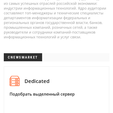
из самых успешных отраслей российской экономики:
индустрии информационных технологий. Ядро аудитории
составляют топ-менеджеры и технические специалисты
департаментов информатизации федеральных и
региональных органов государственной власти, банков,
промышленных компаний, розничных сетей, а также
руководители и сотрудники компаний-поставщиков
информационных технологий и услуг связи.
CNEWSMARKET
Dedicated
Подобрать выделенный сервер