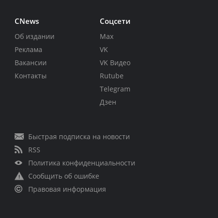
CNews
Соцсети
Об издании
Max
Реклама
VK
Вакансии
VK Видео
Контакты
Rutube
Telegram
Дзен
Быстрая подписка на новости
RSS
Политика конфиденциальности
Сообщить об ошибке
Правовая информация