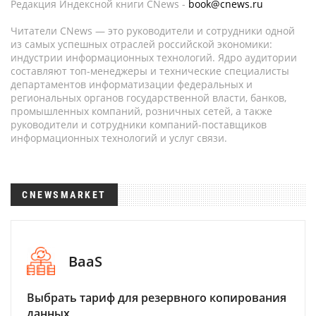
Редакция Индексной книги CNews -
book@cnews.ru
Читатели CNews — это руководители и сотрудники одной
из самых успешных отраслей российской экономики:
индустрии информационных технологий. Ядро аудитории
составляют топ-менеджеры и технические специалисты
департаментов информатизации федеральных и
региональных органов государственной власти, банков,
промышленных компаний, розничных сетей, а также
руководители и сотрудники компаний-поставщиков
информационных технологий и услуг связи.
CNEWSMARKET
BaaS
Выбрать тариф для резервного копирования
данных