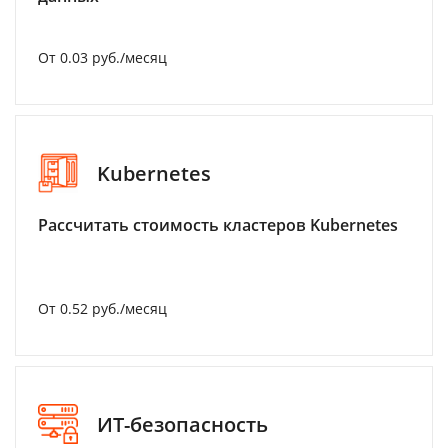
От 0.03 руб./месяц
Kubernetes
Рассчитать стоимость кластеров Kubernetes
От 0.52 руб./месяц
ИТ-безопасность