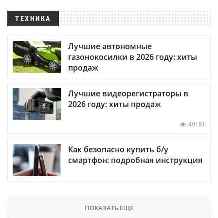
ТЕХНИКА
Лучшие автономные
газонокосилки в 2026 году: хиты
продаж
Лучшие видеорегистраторы в
2026 году: хиты продаж
49181
Как безопасно купить б/у
смартфон: подробная инструкция
ПОКАЗАТЬ ЕЩЕ