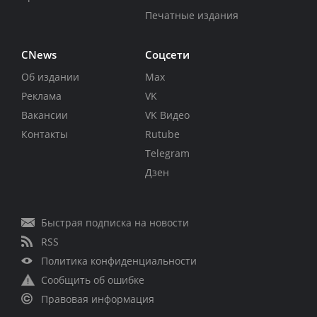
Печатные издания
CNews
Соцсети
Об издании
Max
Реклама
VK
Вакансии
VK Видео
Контакты
Rutube
Telegram
Дзен
Быстрая подписка на новости
RSS
Политика конфиденциальности
Сообщить об ошибке
Правовая информация