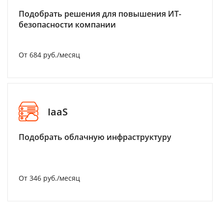
Подобрать решения для повышения ИТ-
безопасности компании
От 684 руб./месяц
IaaS
Подобрать облачную инфраструктуру
От 346 руб./месяц