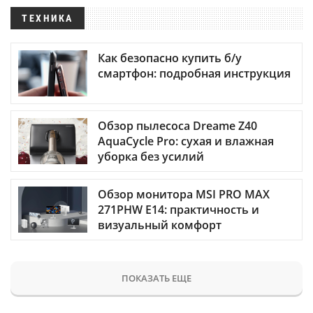
ТЕХНИКА
Как безопасно купить б/у
смартфон: подробная инструкция
Обзор пылесоса Dreame Z40
AquaCycle Pro: сухая и влажная
уборка без усилий
Обзор монитора MSI PRO MAX
271PHW E14: практичность и
визуальный комфорт
ПОКАЗАТЬ ЕЩЕ