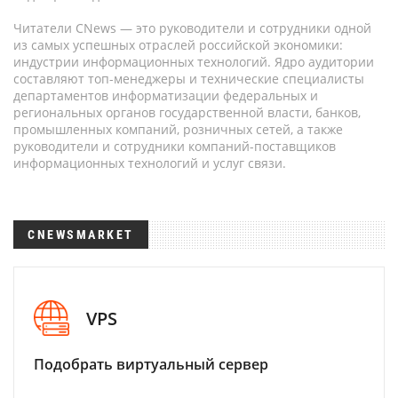
Читатели CNews — это руководители и сотрудники одной
из самых успешных отраслей российской экономики:
индустрии информационных технологий. Ядро аудитории
составляют топ-менеджеры и технические специалисты
департаментов информатизации федеральных и
региональных органов государственной власти, банков,
промышленных компаний, розничных сетей, а также
руководители и сотрудники компаний-поставщиков
информационных технологий и услуг связи.
CNEWSMARKET
VPS
Подобрать виртуальный сервер