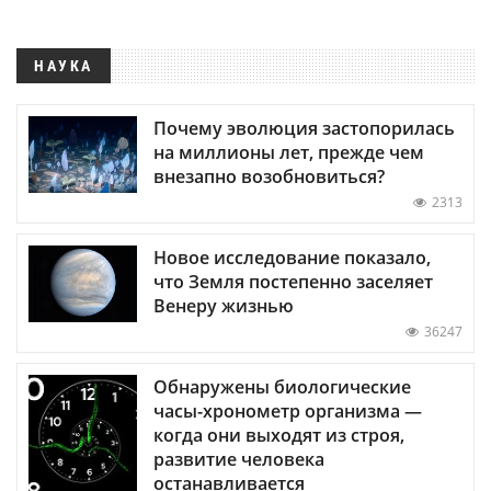
НАУКА
Почему эволюция застопорилась
на миллионы лет, прежде чем
внезапно возобновиться?
2313
Новое исследование показало,
что Земля постепенно заселяет
Венеру жизнью
36247
Обнаружены биологические
часы-хронометр организма —
когда они выходят из строя,
развитие человека
останавливается