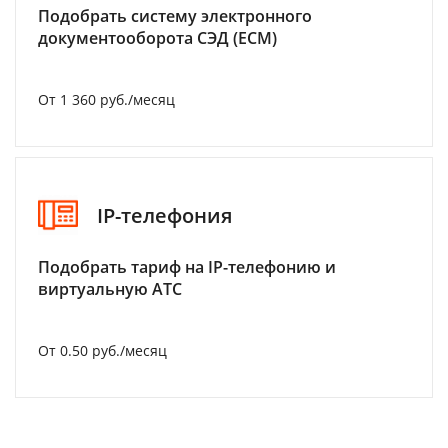
Подобрать систему электронного
документооборота СЭД (ECM)
От 1 360 руб./месяц
IP-телефония
Подобрать тариф на IP-телефонию и
виртуальную АТС
От 0.50 руб./месяц