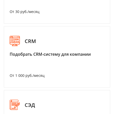
От 30 руб./месяц
CRM
Подобрать CRM-систему для компании
От 1 000 руб./месяц
СЭД