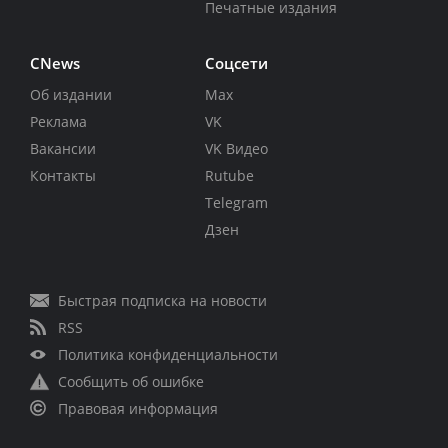
Печатные издания
CNews
Соцсети
Об издании
Max
Реклама
VK
Вакансии
VK Видео
Контакты
Rutube
Telegram
Дзен
Быстрая подписка на новости
RSS
Политика конфиденциальности
Сообщить об ошибке
Правовая информация