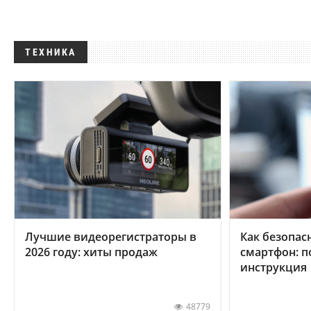
ТЕХНИКА
Лучшие видеорегистраторы в
Как безопас
2026 году: хиты продаж
смартфон: 
инструкция
48779