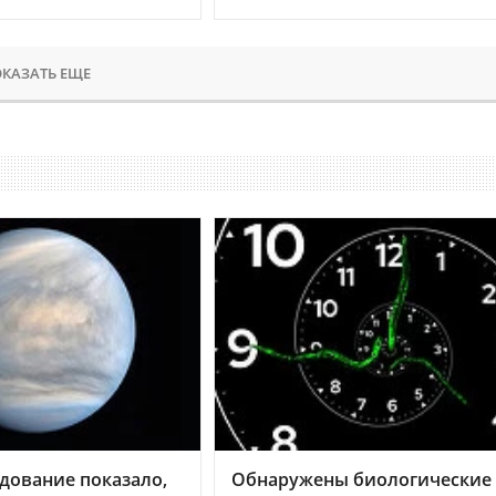
КАЗАТЬ ЕЩЕ
дование показало,
Обнаружены биологические