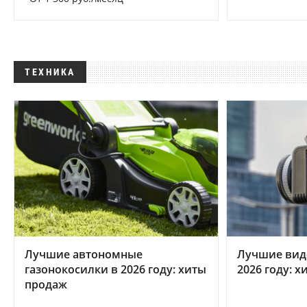
ТЕХНИКА
Лучшие автономные
Лучшие вид
газонокосилки в 2026 году: хиты
2026 году: 
продаж