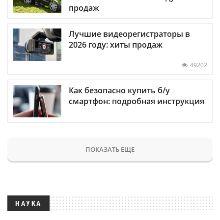
продаж
Лучшие видеорегистраторы в
2026 году: хиты продаж
49202
Как безопасно купить б/у
смартфон: подробная инструкция
ПОКАЗАТЬ ЕЩЕ
НАУКА