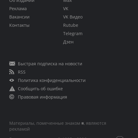
Об издании
Max
Реклама
VK
Вакансии
VK Видео
Контакты
Rutube
Telegram
Дзен
Быстрая подписка на новости
RSS
Политика конфиденциальности
Сообщить об ошибке
Правовая информация
Материалы, помеченные знаком ■, являются
рекламой