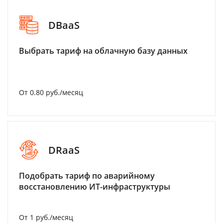
DBaaS
Выбрать тариф на облачную базу данных
От 0.80 руб./месяц
DRaaS
Подобрать тариф по аварийному
восстановлению ИТ-инфраструктуры
От 1 руб./месяц