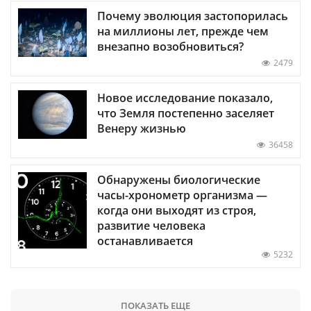
Почему эволюция застопорилась
на миллионы лет, прежде чем
внезапно возобновиться?
2479
Новое исследование показало,
что Земля постепенно заселяет
Венеру жизнью
36458
Обнаружены биологические
часы-хронометр организма —
когда они выходят из строя,
развитие человека
останавливается
5232
ПОКАЗАТЬ ЕЩЕ