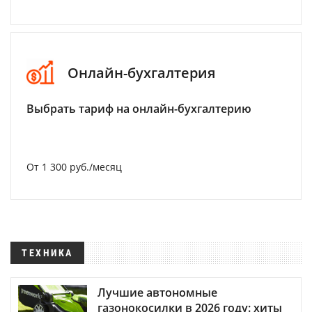
Онлайн-бухгалтерия
Выбрать тариф на онлайн-бухгалтерию
От 1 300 руб./месяц
ТЕХНИКА
Лучшие автономные
газонокосилки в 2026 году: хиты