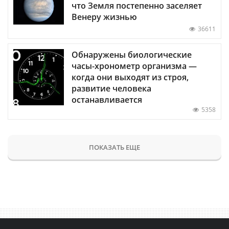
что Земля постепенно заселяет
Венеру жизнью
36611
Обнаружены биологические
часы-хронометр организма —
когда они выходят из строя,
развитие человека
останавливается
5358
ПОКАЗАТЬ ЕЩЕ