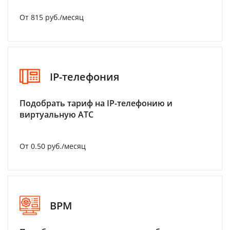
От 815 руб./месяц
IP-телефония
Подобрать тариф на IP-телефонию и
виртуальную АТС
От 0.50 руб./месяц
BPM