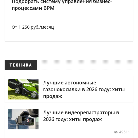
Подобрать систему управления бизнес-
процессами BPM
От 1 250 руб./месяц
ТЕХНИКА
Лучшие автономные
газонокосилки в 2026 году: хиты
продаж
Лучшие видеорегистраторы в
2026 году: хиты продаж
49511