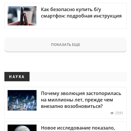
Как безопасно купить б/у
смартфон: подробная инструкция
ПОКАЗАТЬ ЕЩЕ
НАУКА
Почему эволюция застопорилась
на миллионы лет, прежде чем
внезапно возобновиться?
2591
Новое исследование показало,