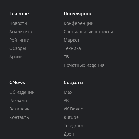
Главное
Популярное
Новости
Конференции
Аналитика
Специальные проекты
Рейтинги
Маркет
Обзоры
Техника
Архив
ТВ
Печатные издания
CNews
Соцсети
Об издании
Max
Реклама
VK
Вакансии
VK Видео
Контакты
Rutube
Telegram
Дзен