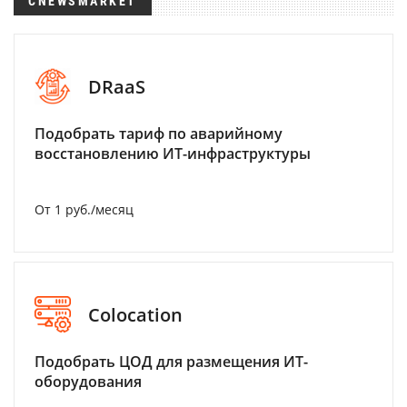
CNEWSMARKET
DRaaS
Подобрать тариф по аварийному
восстановлению ИТ-инфраструктуры
От 1 руб./месяц
Colocation
Подобрать ЦОД для размещения ИТ-
оборудования