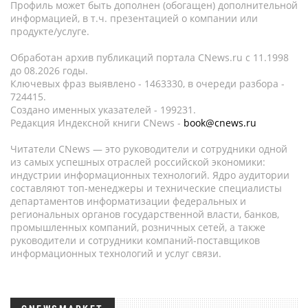
Профиль может быть дополнен (обогащен) дополнительной
информацией, в т.ч. презентацией о компании или
продукте/услуге.
Обработан архив публикаций портала CNews.ru c 11.1998
до 08.2026 годы.
Ключевых фраз выявлено - 1463330, в очереди разбора -
724415.
Создано именных указателей - 199231.
Редакция Индексной книги CNews -
book@cnews.ru
Читатели CNews — это руководители и сотрудники одной
из самых успешных отраслей российской экономики:
индустрии информационных технологий. Ядро аудитории
составляют топ-менеджеры и технические специалисты
департаментов информатизации федеральных и
региональных органов государственной власти, банков,
промышленных компаний, розничных сетей, а также
руководители и сотрудники компаний-поставщиков
информационных технологий и услуг связи.